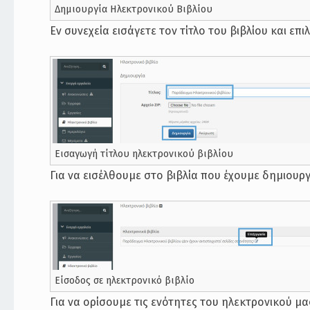
Δημιουργία Ηλεκτρονικού Βιβλίου
Εν συνεχεία εισάγετε τον τίτλο του βιβλίου και επι
Εισαγωγή τίτλου ηλεκτρονικού βιβλίου
Για να εισέλθουμε στο βιβλία που έχουμε δημιουργ
Είσοδος σε ηλεκτρονικό βιβλίο
Για να ορίσουμε τις ενότητες του ηλεκτρονικού μα