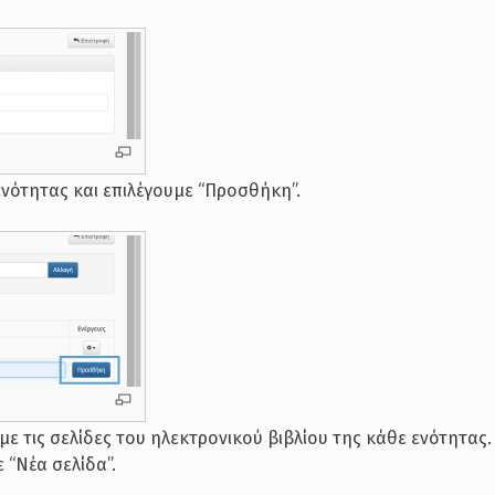
ενότητας και επιλέγουμε “Προσθήκη”.
ε τις σελίδες του ηλεκτρονικού βιβλίου της κάθε ενότητας. 
 “Νέα σελίδα”.