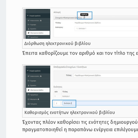
Διόρθωση ηλεκτρονικού βιβλίου
Έπειτα καθορίζουμε τον αριθμό και τον τίτλο της 
Καθορισμός ενοτήτων ηλεκτρονικού βιβλίου
Έχοντας πλέον καθορίσει τις ενότητες δημιουργούμ
πραγματοποιηθεί η παραπάνω ενέργεια επιλέγουμε