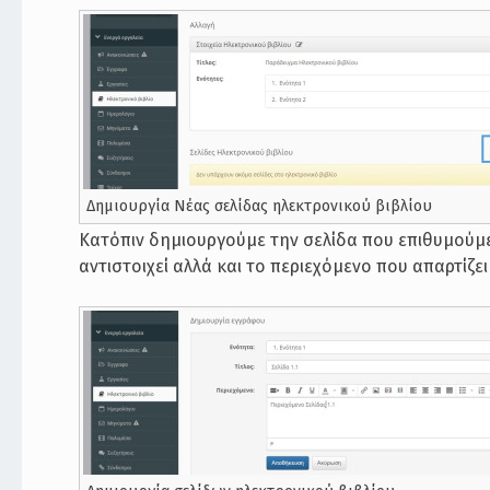
Δημιουργία Νέας σελίδας ηλεκτρονικού βιβλίου
Κατόπιν δημιουργούμε την σελίδα που επιθυμούμε.
αντιστοιχεί αλλά και το περιεχόμενο που απαρτίζε