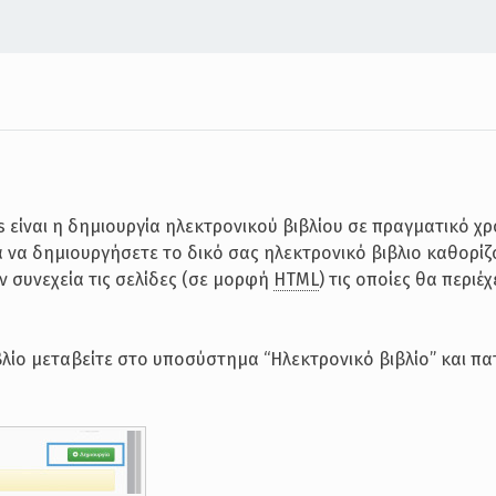
s είναι η δημιουργία ηλεκτρονικού βιβλίου σε πραγματικό χ
α να δημιουργήσετε το δικό σας ηλεκτρονικό βιβλιο καθορίζ
εν συνεχεία τις σελίδες (σε μορφή
HTML
) τις οποίες θα περιέχ
βλίο μεταβείτε στο υποσύστημα “Ηλεκτρονικό βιβλίο” και πα