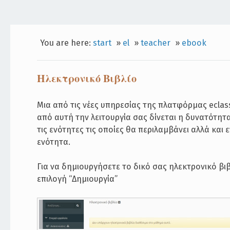
You are here:
start
»
el
»
teacher
»
ebook
Ηλεκτρονικό Βιβλίο
Μια από τις νέες υπηρεσίας της πλατφόρμας eclas
από αυτή την λειτουργία σας δίνεται η δυνατότητ
τις ενότητες τις οποίες θα περιλαμβάνει αλλά και 
ενότητα.
Για να δημιουργήσετε το δικό σας ηλεκτρονικό βι
επιλογή “Δημιουργία”