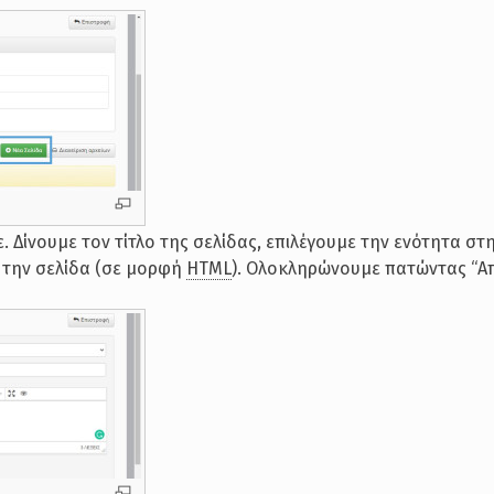
 Δίνουμε τον τίτλο της σελίδας, επιλέγουμε την ενότητα στ
ι την σελίδα (σε μορφή
HTML
). Ολοκληρώνουμε πατώντας “