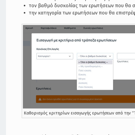
τον βαθμό δυσκολίας των ερωτήσεων που θα σα
την κατηγορία των ερωτήσεων που θα επιστρέψ
Καθορισμός κριτηρίων εισαγωγής ερωτήσεων από την 