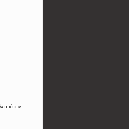
τελεσμάτων