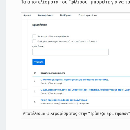
Τα αποτελέσματα του “φίλτρου” μπορείτε για να τα
Αποτέλεσμα φιλτραρίσματος στην “Τράπεζα Ερωτήσεων