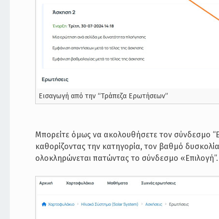
Εισαγωγή από την “Τράπεζα Ερωτήσεων”
Μπορείτε όμως να ακολουθήσετε τον σύνδεσμο “Επ
καθορίζοντας την κατηγορία, τον βαθμό δυσκολία
ολοκληρώνεται πατώντας το σύνδεσμο «Επιλογή”.