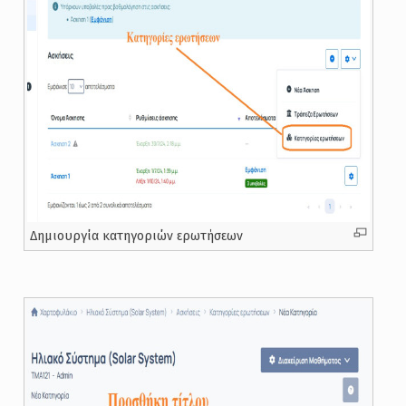
Δημιουργία κατηγοριών ερωτήσεων