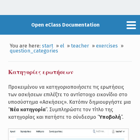
Open eClass Documentation
You are here:
start
»
el
»
teacher
»
exercises
»
question_categories
Κατηγορίες ερωτήσεων
Προκειμένου να κατηγοριοποιήσετε τις ερωτήσεις
των ασκήσεων επιλέξτε το αντίστοιχο εικονίδιο στο
υποσύστημα «Ασκήσεις». Κατόπιν δημιουργήστε μια
“
Νέα κατηγορία
”. Συμπληρώστε τον τίτλο της
κατηγορίας και πατήστε το σύνδεσμο “
Υποβολή
”.