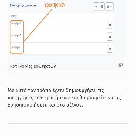
Κατηγορίες ερωτήσεων
Με αυτό τον τρόπο έχετε δημιουργήσει τις
κατηγορίες των ερωτήσεων και θα μπορείτε να τις
χρησιμοποιήσετε και στο μέλλον.