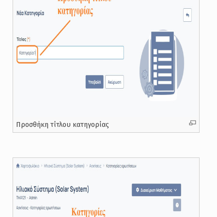
Προσθήκη τίτλου κατηγορίας