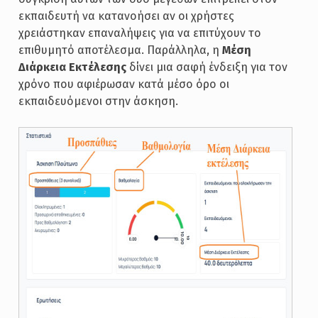
εκπαιδευτή να κατανοήσει αν οι χρήστες
χρειάστηκαν επαναλήψεις για να επιτύχουν το
επιθυμητό αποτέλεσμα. Παράλληλα, η
Μέση
Διάρκεια Εκτέλεσης
δίνει μια σαφή ένδειξη για τον
χρόνο που αφιέρωσαν κατά μέσο όρο οι
εκπαιδευόμενοι στην άσκηση.