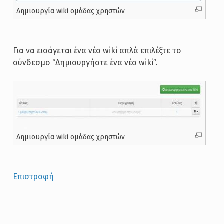
Δημιουργία wiki ομάδας χρηστών
Για να εισάγεται ένα νέο wiki απλά επιλέξτε το
σύνδεσμο “Δημιουργήστε ένα νέο wiki”.
Δημιουργία wiki ομάδας χρηστών
Επιστροφή