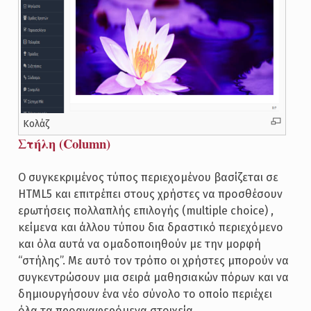
Κολάζ
Στήλη (Column)
Ο συγκεκριμένος τύπος περιεχομένου βασίζεται σε
HTML5 και επιτρέπει στους χρήστες να προσθέσουν
ερωτήσεις πολλαπλής επιλογής (multiple choice) ,
κείμενα και άλλου τύπου δια δραστικό περιεχόμενο
και όλα αυτά να ομαδοποιηθούν με την μορφή
“στήλης”. Με αυτό τον τρόπο οι χρήστες μπορούν να
συγκεντρώσουν μια σειρά μαθησιακών πόρων και να
δημιουργήσουν ένα νέο σύνολο το οποίο περιέχει
όλα τα προαναφερόμενα στοιχεία.