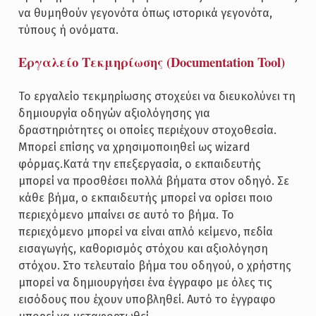
να θυμηθούν γεγονότα όπως ιστορικά γεγονότα,
τύπους ή ονόματα.
Εργαλείο Τεκμηρίωσης (Documentation Tool)
Το εργαλείο τεκμηρίωσης στοχεύει να διευκολύνει τη
δημιουργία οδηγών αξιολόγησης για
δραστηριότητες οι οποίες περιέχουν στοχοθεσία.
Μπορεί επίσης να χρησιμοποιηθεί ως wizard
φόρμας.Κατά την επεξεργασία, ο εκπαιδευτής
μπορεί να προσθέσει πολλά βήματα στον οδηγό. Σε
κάθε βήμα, ο εκπαιδευτής μπορεί να ορίσει ποιο
περιεχόμενο μπαίνει σε αυτό το βήμα. Το
περιεχόμενο μπορεί να είναι απλό κείμενο, πεδία
εισαγωγής, καθορισμός στόχου και αξιολόγηση
στόχου. Στο τελευταίο βήμα του οδηγού, ο χρήστης
μπορεί να δημιουργήσει ένα έγγραφο με όλες τις
εισόδους που έχουν υποβληθεί. Αυτό το έγγραφο