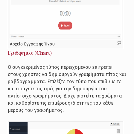
Αρχείο Εγγραφής Ήχου
Γράφημα (Chart)
Ο συγκεκριμένος τύπος περιεχομένου επιτρέπει
στους χρήστες να δημιουργούν γραφήματα πίτας και
ραβδογράμματα. Επιλέξτε τον τύπο που επιθυμείτε
και εισάγετε τις τιμές για την δημιουργία του
αντίστοιχο γραφήματος. Διαχειριστείτε τα χρώματα
και καθορίστε τις επιμέρους ιδιότητες του κάθε
μέρους του γραφήματος.