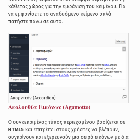
κάθετος χώρος για την εμφάνιση του κειμένου. Για
να εμφανίσετε το αναδυόμενο κείμενο απλά
πατήστε πάνω σε αυτό.
Ακορντεόν (Accordion)
Ακολουθία Εικόνων (Agamotto)
Ο συγκεκριμένος τύπος περιεχομένου βασίζεται σε
HTML5
και επιτρέπει στους χρήστες να βλέπουν,
συγκρίνουν και εξερευνούν μια σειρά εικόνων με δια