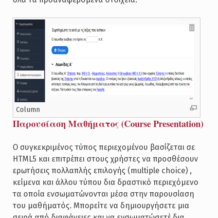
Column
Παρουσίαση Μαθήματος (Course Presentation)
Ο συγκεκριμένος τύπος περιεχομένου βασίζεται σε
HTML5 και επιτρέπει στους χρήστες να προσθέσουν
ερωτήσεις πολλαπλής επιλογής (multiple choice) ,
κείμενα και άλλου τύπου δια δραστικό περιεχόμενο
τα οποία ενσωματώνονται μέσα στην παρουσίαση
του μαθήματός. Μπορείτε να δημιουργήσετε μια
σειρά από διαφάνειες και να ενσωματώσετέ δια