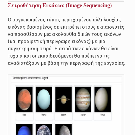
Σειροθέτηση Εικόνων (Image Sequencing)
Ο συγκεκριμένος τύπος περιεχομένου αλληλουχίας
εικόνας βασισμένος σε επιτρέπει στους εκπαιδευτές
να προσθέσουν μια ακολουθία δικών τους εικόνων
(και προαιρετική περιγραφή εικόνας) με μια
συγκεκριμένη σειρά. Η σειρά των εικόνων θα είναι
τυχαία και οι εκπαιδευόμενοι θα πρέπει να τις
αναδιατάξουν με βάση την περιγραφή της εργασίας.