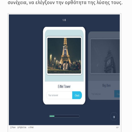
συνέχεια, να ελέγξουν την ορθότητα της λύσης τους.