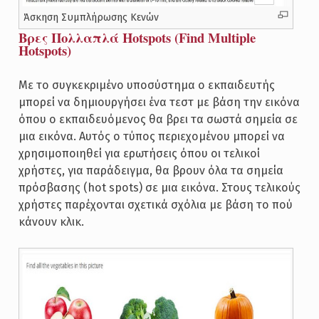
Άσκηση Συμπλήρωσης Κενών
Βρες Πολλαπλά Hotspots (Find Multiple
Hotspots)
Με το συγκεκριμένο υποσύστημα ο εκπαιδευτής
μπορεί να δημιουργήσει ένα τεστ με βάση την εικόνα
όπου ο εκπαιδευόμενος θα βρει τα σωστά σημεία σε
μια εικόνα. Αυτός ο τύπος περιεχομένου μπορεί να
χρησιμοποιηθεί για ερωτήσεις όπου οι τελικοί
χρήστες, για παράδειγμα, θα βρουν όλα τα σημεία
πρόσβασης (hot spots) σε μια εικόνα. Στους τελικούς
χρήστες παρέχονται σχετικά σχόλια με βάση το πού
κάνουν κλικ.