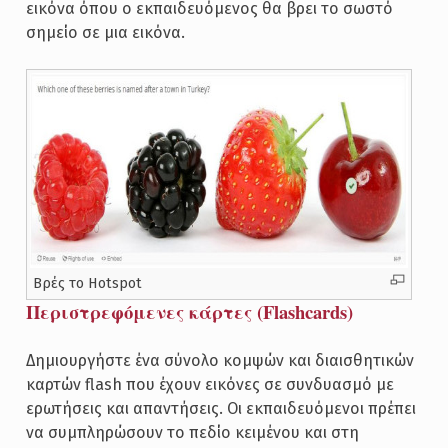
εικόνα όπου ο εκπαιδευόμενος θα βρει το σωστό
σημείο σε μια εικόνα.
Βρές το Hotspot
Περιστρεφόμενες κάρτες (Flashcards)
Δημιουργήστε ένα σύνολο κομψών και διαισθητικών
καρτών flash που έχουν εικόνες σε συνδυασμό με
ερωτήσεις και απαντήσεις. Οι εκπαιδευόμενοι πρέπει
να συμπληρώσουν το πεδίο κειμένου και στη