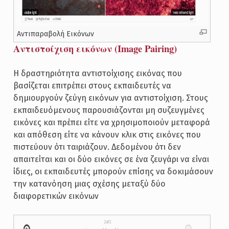
Αντιπαραβολή Εικόνων
Αντιστοίχιση εικόνων (Image Pairing)
Η δραστηριότητα αντιστοίχισης εικόνας που
βασίζεται επιτρέπει στους εκπαιδευτές να
δημιουργούν ζεύγη εικόνων για αντιστοίχιση. Στους
εκπαιδευόμενους παρουσιάζονται μη συζευγμένες
εικόνες και πρέπει είτε να χρησιμοποιούν μεταφορά
και απόθεση είτε να κάνουν κλικ στις εικόνες που
πιστεύουν ότι ταιριάζουν. Δεδομένου ότι δεν
απαιτείται και οι δύο εικόνες σε ένα ζευγάρι να είναι
ίδιες, οι εκπαιδευτές μπορούν επίσης να δοκιμάσουν
την κατανόηση μιας σχέσης μεταξύ δύο
διαφορετικών εικόνων