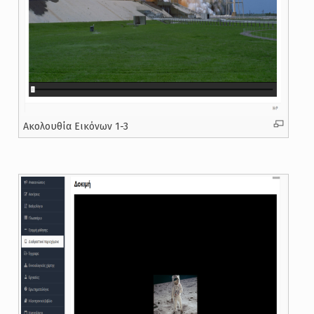
Ακολουθία Εικόνων 1-3