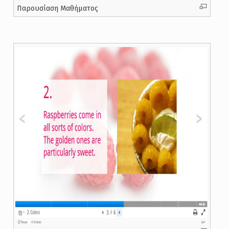
Παρουσίαση Μαθήματος