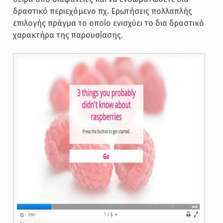
δραστικό περιεχόμενο πχ. Ερωτήσεις πολλαπλής
επιλογής πράγμα το οποίο ενισχύει το δια δραστικό
χαρακτήρα της παρουσίασης.