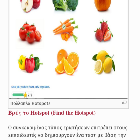
Πολλαπλά Hotspots
Βρές το Hotspot (Find the Hotspot)
Ο συγκεκριμένος τύπος ερωτήσεων επιτρέπει στους
εκπαιδευτές να δημιουργούν ένα τεστ με βάση την