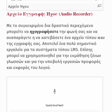
Αρχείο Ήχου
Αρχείο Εγγραφής Ήχου (Audio Recorder)
Με το συγκεκριμένο δια δραστικό περιεχόμενο
μπορείτε να
ηχογραφήσετε
την φωνή σας και να
αναπαράγετε η να κατεβάσετε ένα αρχείο τύπου wav
της εγγραφής σας. Αποτελεί ένα πολύ σημαντικό
εργαλείο για τα συστήματα τύπου LMS. Επίσης
μπορεί να χρησιμοποιηθεί για την εκμάθηση ξένων
γλωσσών και για την υποβολή εργασιών προφοράς
και εκφοράς του λογού.