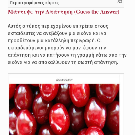
Περιστρεφόμενες κάρτες
Μάντεψε την Απάντηση (Guess the Answer)
Αυτός ο τύπος περιεχομένου επιτρέπει στους
εκπαιδευτές να ανεβάζουν μια εικόνα και να
προσθέτουν μια κατάλληλη περιγραφή. Οι
εκπαιδευόμενοι μπορούν να μαντέψουν την
απάντηση και να πατήσουν τη γραμμή κάτω από την
εικόνα για να αποκαλύψουν τη σωστή απάντηση.