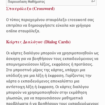
Παρουσίαση Μαθήματος
Σταυρόλεξο (Crossword)
Ο τύπος περιεχομένου σταυρόλεξο crossword σας
επιτρέπει να δημιουργήσετε εύκολα και γρήγορα
online σταυρόλεξα.
Κάρτες Διαλόγου (Dialog Cards)
Οι κάρτες διαλόγου μπορούν να χρησιμοποιηθούν ως
άσκηση για να βοηθήσουν τους εκπαιδευόμενους να
απομνημονεύσουν λέξεις, εκφράσεις ή προτάσεις.
Στο μπροστινό μέρος της κάρτας, υπάρχει μια
υπόδειξη για μια λέξη ή έκφραση. Γυρίζοντας την
κάρτα ο εκπαιδευόμενος αποκαλύπτει μια
αντίστοιχη λέξη ή έκφραση. Οι κάρτες διαλόγου
μπορούν να χρησιμοποιηθούν στην εκμάθηση
γλωσσών, για να παρουσιάσουν μαθηματικά
προβλήματα ή να βοηθήσουν τους εκπαιδευόμενους