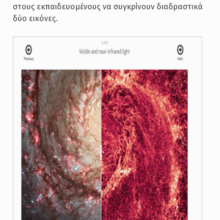
στους εκπαιδευομένους να συγκρίνουν διαδραστικά
δύο εικόνες.