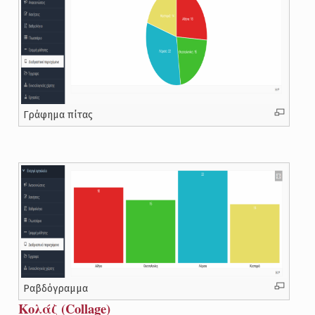
Γράφημα πίτας
Ραβδόγραμμα
Κολάζ (Collage)