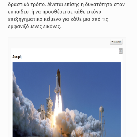
δραστικό τρόπο. Δίνεται επίσης η δυνατότητα στον
εκπαιδευτή να προσθέσει σε κάθε εικόνα
επεξηγηματικό κείμενο για κάθε μια από τις
εμφανιζόμενες εικόνες.