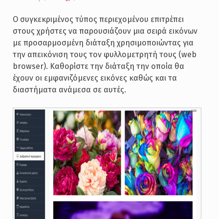
Ο συγκεκριμένος τύπος περιεχομένου επιτρέπει
στους χρήστες να παρουσιάζουν μια σειρά εικόνων
με προσαρμοσμένη διάταξη χρησιμοποιώντας για
την απεικόνιση τους τον φυλλομετρητή τους (web
browser). Καθορίστε την διάταξη την οποία θα
έχουν οι εμφανιζόμενες εικόνες καθώς και τα
διαστήματα ανάμεσα σε αυτές.