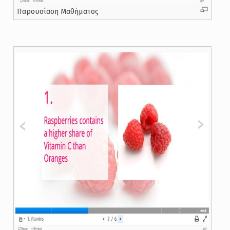
Παρουσίαση Μαθήματος