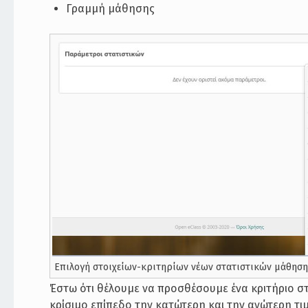
Γραμμή μάθησης
Επιλογή στοιχείων-κριτηρίων νέων στατιστικών μάθησ
Έστω ότι θέλουμε να προσθέσουμε ένα κριτήριο στ
κρίσιμο επίπεδο την κατώτερη και την ανώτερη τιμ