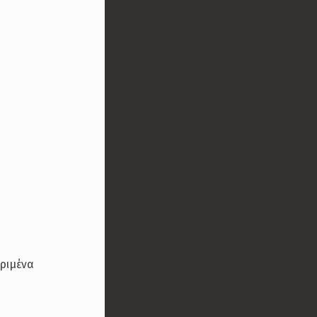
ριμένα