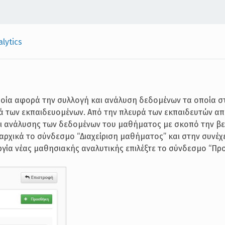
lytics
οία αφορά την συλλογή και ανάλυση δεδομένων τα οποία σ
ά των εκπαιδευομένων. Από την πλευρά των εκπαιδευτών απ
αι ανάλυσης των δεδομένων του μαθήματος με σκοπό την βε
 αρχικά το σύνδεσμο “Διαχείριση μαθήματος” και στην συνέχ
ργία νέας μαθησιακής αναλυτικής επιλέξτε το σύνδεσμο “Πρ