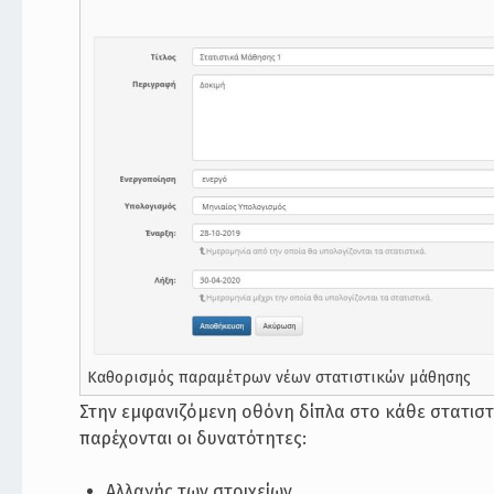
Καθορισμός παραμέτρων νέων στατιστικών μάθησης
Στην εμφανιζόμενη οθόνη δίπλα στο κάθε στατιστ
παρέχονται οι δυνατότητες:
Αλλαγής των στοιχείων