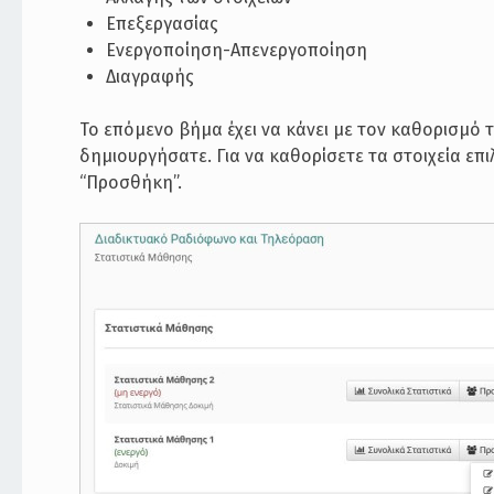
Επεξεργασίας
Ενεργοποίηση-Απενεργοποίηση
Διαγραφής
Το επόμενο βήμα έχει να κάνει με τον καθορισμό 
δημιουργήσατε. Για να καθορίσετε τα στοιχεία επιλ
“Προσθήκη”.