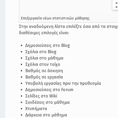
Επεξεργασία νέων στατιστικών μάθησης
Στην αναδυόμενη λίστα επιλέξτε όσα από τα στοιχε
διαθέσιμες επιλογές είναι:
Δημοσιεύσεις στο Blog
Σχόλια στο Blog
Σχόλια στο μάθημα
Σχόλια στον τοίχο
Βαθμός σε άσκηση
Βαθμός σε εργασία
Υποβολή εργασίας πριν την προθεσμία
Δημοσιεύσεις στο Forum
Σελίδες στο Wiki
Συνδέσεις στο μάθημα
Χτυπήματα
Διάρκεια στο μάθημα