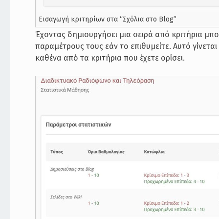
Εισαγωγή κριτηρίων στα “Σχόλια στο Blog”
Έχοντας δημιουργήσει μια σειρά από κριτήρια μπορ
παραμέτρους τους εάν το επιθυμείτε. Αυτό γίνεται
καθένα από τα κριτήρια που έχετε ορίσει.