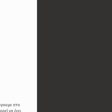
σάγουμε στο
ρεί να έχει