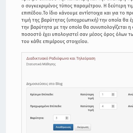
ο συγκεκριμένος τύπος παραμέτρου. Η δεύτερη τιμ
επιπέδου.Το ίδιο κάνουμε αντίστοιχα και για το π
τιμή της βαρύτητας (υποχρεωτική) την οποία θα έχ
την βαρύτητα με την οποία θα συνυπολογίζεται η
ποσοστό έχει υπολογιστεί σαν μέσος όρος όλων τ
του κάθε επιμέρους στοιχείου.