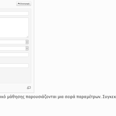
ικό μάθησης παρουσιάζονται μια σειρά παραμέτρων. Συγκεκ