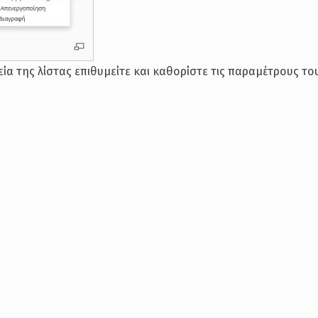
ία της λίστας επιθυμείτε και καθορίστε τις παραμέτρους του