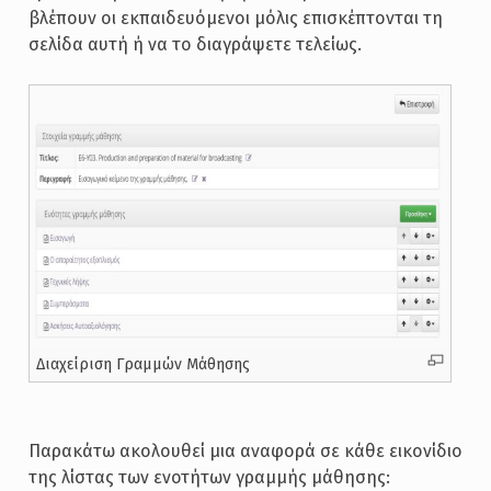
βλέπουν οι εκπαιδευόμενοι μόλις επισκέπτονται τη
σελίδα αυτή ή να το διαγράψετε τελείως.
Διαχείριση Γραμμών Μάθησης
Παρακάτω ακολουθεί μια αναφορά σε κάθε εικονίδιο
της λίστας των ενοτήτων γραμμής μάθησης: