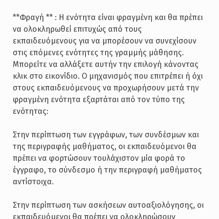
**Φραγή ** : Η ενότητα είναι φραγμένη και θα πρέπει
να ολοκληρωθεί επιτυχώς από τους
εκπαιδευόμενους για να μπορέσουν να συνεχίσουν
στις επόμενες ενότητες της γραμμής μάθησης.
Μπορείτε να αλλάξετε αυτήν την επιλογή κάνοντας
κλικ στο εικονίδιο. Ο μηχανισμός που επιτρέπει ή όχι
στους εκπαιδευόμενους να προχωρήσουν μετά την
φραγμένη ενότητα εξαρτάται από τον τύπο της
ενότητας:
Στην περίπτωση των εγγράφων, των συνδέσμων και
της περιγραφής μαθήματος, οι εκπαιδευόμενοι θα
πρέπει να φορτώσουν τουλάχιστον μία φορά το
έγγραφο, το σύνδεσμο ή την περιγραφή μαθήματος
αντίστοιχα.
Στην περίπτωση των ασκήσεων αυτοαξιολόγησης, οι
εκπαιδευόμενοι θα πρέπει να ολοκληρώσουν