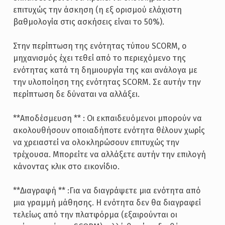
επιτυχώς την άσκηση (η εξ ορισμού ελάχιστη
βαθμολογία στις ασκήσεις είναι το 50%).
Στην περίπτωση της ενότητας τύπου SCORM, ο
μηχανισμός έχει τεθεί από το περιεχόμενο της
ενότητας κατά τη δημιουργία της και ανάλογα με
την υλοποίηση της ενότητας SCORM. Σε αυτήν την
περίπτωση δε δύναται να αλλάξει.
**Αποδέσμευση ** : Οι εκπαιδευόμενοι μπορούν να
ακολουθήσουν οποιαδήποτε ενότητα θέλουν χωρίς
να χρειαστεί να ολοκληρώσουν επιτυχώς την
τρέχουσα. Μπορείτε να αλλάξετε αυτήν την επιλογή
κάνοντας κλικ στο εικονίδιο.
**Διαγραφή ** :Για να διαγράψετε μια ενότητα από
μια γραμμή μάθησης. Η ενότητα δεν θα διαγραφεί
τελείως από την πλατφόρμα (εξαιρούνται οι