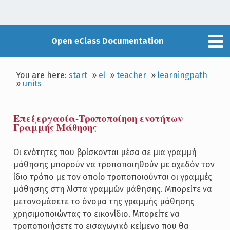
Open eClass Documentation
You are here:
start
»
el
»
teacher
»
learningpath
»
units
Επεξεργασία-Τροποποίηση ενοτήτων
Γραμμής Μάθησης
Οι ενότητες που βρίσκονται μέσα σε μια γραμμή
μάθησης μπορούν να τροποποιηθούν με σχεδόν τον
ίδιο τρόπο με τον οποίο τροποποιούνται οι γραμμές
μάθησης στη λίστα γραμμών μάθησης. Μπορείτε να
μετονομάσετε το όνομα της γραμμής μάθησης
χρησιμοποιώντας το εικονίδιο. Μπορείτε να
τροποποιήσετε το εισαγωγικό κείμενο που θα