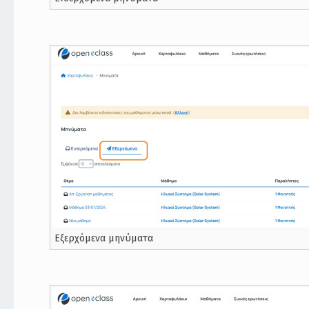
Εξερχόμενα μηνύματα