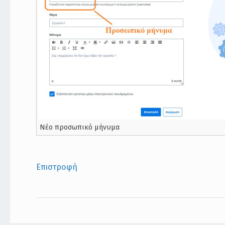
Νέο προσωπικό μήνυμα
Επιστροφή