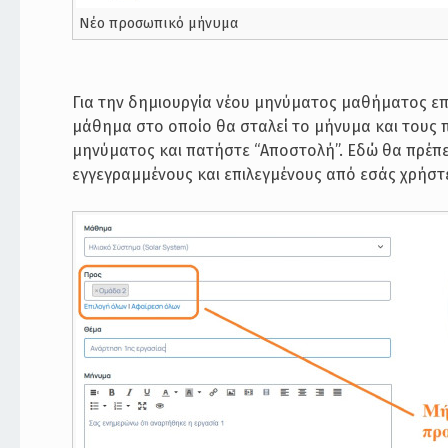
Νέο προσωπικό μήνυμα
Για την δημιουργία νέου μηνύματος μαθήματος επι
μάθημα στο οποίο θα σταλεί το μήνυμα και τους π
μηνύματος και πατήστε “Αποστολή”. Εδώ θα πρέπει
εγγεγραμμένους και επιλεγμένους από εσάς χρήστ