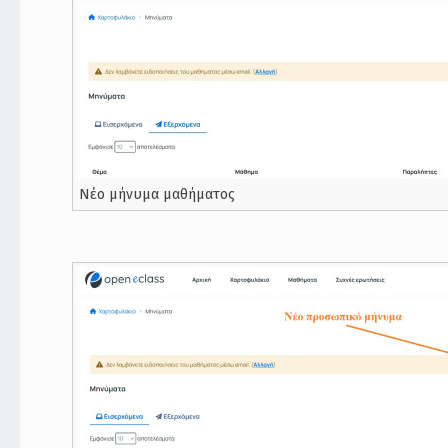
Νέο μήνυμα μαθήματος