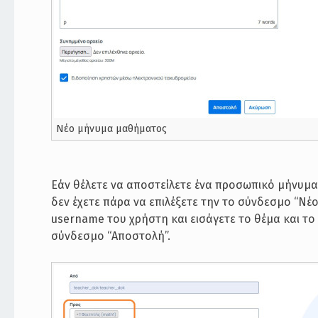
Νέο μήνυμα μαθήματος
Εάν θέλετε να αποστείλετε ένα προσωπικό μήνυμ
δεν έχετε πάρα να επιλέξετε την το σύνδεσμο “Ν
username του χρήστη και εισάγετε το θέμα και το
σύνδεσμο “Αποστολή”.