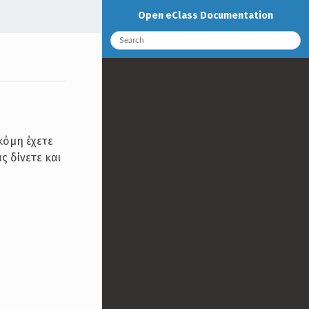
Open eClass Documentation
κόμη έχετε
 δίνετε και