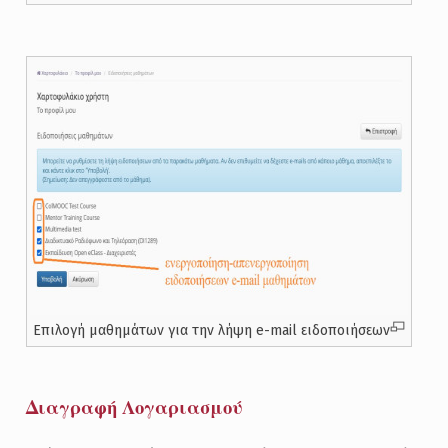
Επιλογή μαθημάτων για την λήψη e-mail ειδοποιήσεων
Διαγραφή Λογαριασμού