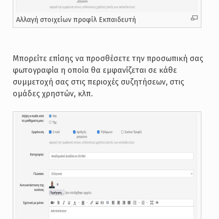
Αλλαγή στοιχείων προφίλ Εκπαιδευτή
Μπορείτε επίσης να προσθέσετε την προσωπική σας
φωτογραφία η οποία θα εμφανίζεται σε κάθε
συμμετοχή σας στις περιοχές συζητήσεων, στις
ομάδες χρηστών, κλπ.