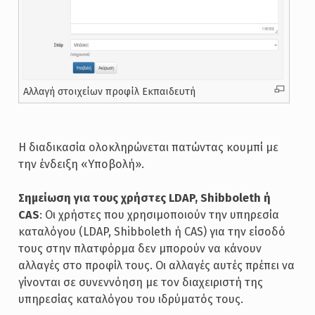
Αλλαγή στοιχείων προφίλ Εκπαιδευτή
Η διαδικασία ολοκληρώνεται πατώντας κουμπί με
την ένδειξη «Υποβολή».
Σημείωση για τους χρήστες LDAP, Shibboleth ή
CAS
: Οι χρήστες που χρησιμοποιούν την υπηρεσία
καταλόγου (LDAP, Shibboleth ή CAS) για την είσοδό
τους στην πλατφόρμα δεν μπορούν να κάνουν
αλλαγές στο προφίλ τους. Οι αλλαγές αυτές πρέπει να
γίνονται σε συνεννόηση με τον διαχειριστή της
υπηρεσίας καταλόγου του ιδρύματός τους.