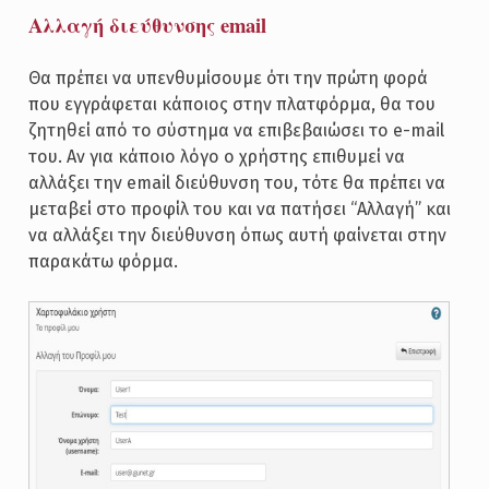
Αλλαγή διεύθυνσης email
Θα πρέπει να υπενθυμίσουμε ότι την πρώτη φορά
που εγγράφεται κάποιος στην πλατφόρμα, θα του
ζητηθεί από το σύστημα να επιβεβαιώσει το e-mail
του. Αν για κάποιο λόγο ο χρήστης επιθυμεί να
αλλάξει την email διεύθυνση του, τότε θα πρέπει να
μεταβεί στο προφίλ του και να πατήσει “Αλλαγή” και
να αλλάξει την διεύθυνση όπως αυτή φαίνεται στην
παρακάτω φόρμα.