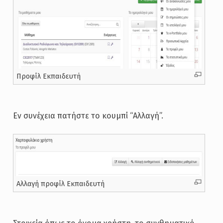
Προφίλ Εκπαιδευτή
Εν συνέχεια πατήστε το κουμπί “Αλλαγή”.
Αλλαγή προφίλ Εκπαιδευτή