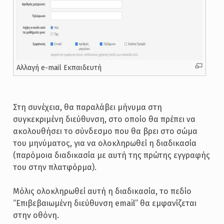
Αλλαγή e-mail Εκπαιδευτή
Στη συνέχεια, θα παραλάβει μήνυμα στη
συγκεκριμένη διεύθυνση, στο οποίο θα πρέπει να
ακολουθήσει το σύνδεσμο που θα βρει στο σώμα
του μηνύματος, για να ολοκληρωθεί η διαδικασία
(παρόμοια διαδικασία με αυτή της πρώτης εγγραφής
του στην πλατφόρμα).
Μόλις ολοκληρωθεί αυτή η διαδικασία, το πεδίο
“Επιβεβαιωμένη διεύθυνση email” θα εμφανίζεται
στην οθόνη.