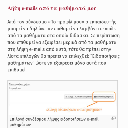
Λήψη e-mails από τα μαθήματά μου
Από τον σύνδεσμο «Το προφίλ μου» ο εκπαιδευτής
μπορεί να δηλώνει αν επιθυμεί να λαμβάνει e-mails
από τα μαθήματα στα οποία διδάσκει. Σε περίπτωση
που επιθυμεί να εξαιρέσει μερικά από τα μαθήματα
στη λήψη e-mails από αυτά, τότε θα πρέπει στην
λίστα επιλογών θα πρέπει να επιλεχθεί: “Ειδοποιήσεις
μαθημάτων” ώστε να εξαιρέσει μόνο αυτά που
επιθυμεί.
Επιλογή συνδέσμου λήψης ειδοποιήσεων e-mail
μαθημάτων