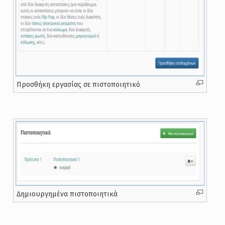
Προσθήκη εργασίας σε πιστοποιητικό
Δημιουργημένα πιστοποιητικά