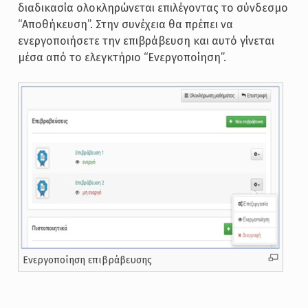
διαδικασία ολοκληρώνεται επιλέγοντας το σύνδεσμο
“Αποθήκευση”. Στην συνέχεια θα πρέπει να
ενεργοποιήσετε την επιβράβευση και αυτό γίνεται
μέσα από το ελεγκτήριο “Ενεργοποίηση”.
Ενεργοποίηση επιβράβευσης