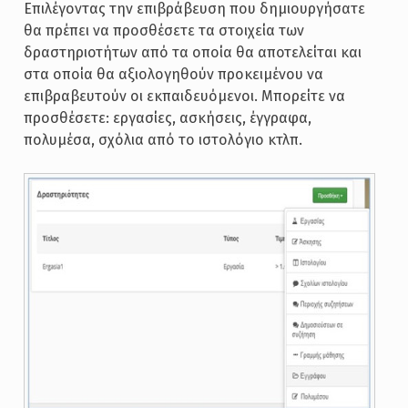
Επιλέγοντας την επιβράβευση που δημιουργήσατε
θα πρέπει να προσθέσετε τα στοιχεία των
δραστηριοτήτων από τα οποία θα αποτελείται και
στα οποία θα αξιολογηθούν προκειμένου να
επιβραβευτούν οι εκπαιδευόμενοι. Μπορείτε να
προσθέσετε: εργασίες, ασκήσεις, έγγραφα,
πολυμέσα, σχόλια από το ιστολόγιο κτλπ.