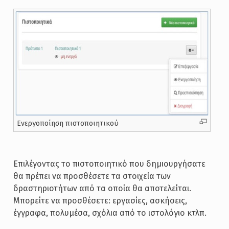
Ενεργοποίηση πιστοποιητικού
Επιλέγοντας το πιστοποιητικό που δημιουργήσατε
θα πρέπει να προσθέσετε τα στοιχεία των
δραστηριοτήτων από τα οποία θα αποτελείται.
Μπορείτε να προσθέσετε: εργασίες, ασκήσεις,
έγγραφα, πολυμέσα, σχόλια από το ιστολόγιο κτλπ.