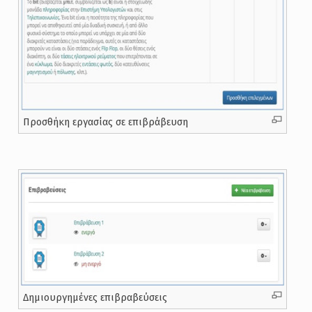
Προσθήκη εργασίας σε επιβράβευση
Δημιουργημένες επιβραβεύσεις