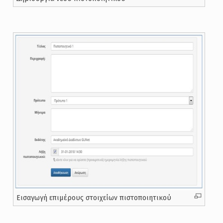
Εισαγωγή επιμέρους στοιχείων πιστοποιητικού