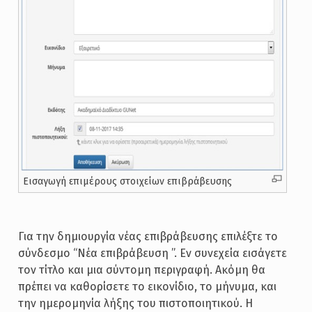
Εισαγωγή επιμέρους στοιχείων επιβράβευσης
Για την δημιουργία νέας επιβράβευσης επιλέξτε το
σύνδεσμο “Νέα επιβράβευση ”. Εν συνεχεία εισάγετε
τον τίτλο και μια σύντομη περιγραφή. Ακόμη θα
πρέπει να καθορίσετε το εικονίδιο, το μήνυμα, και
την ημερομηνία λήξης του πιστοποιητικού. Η