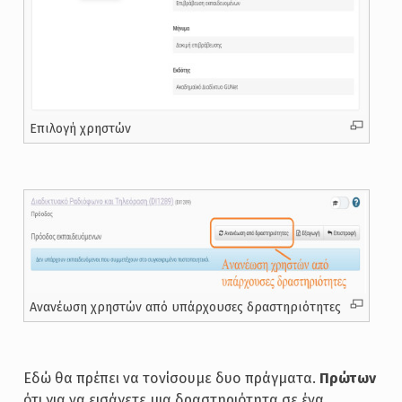
Επιλογή χρηστών
Ανανέωση χρηστών από υπάρχουσες δραστηριότητες
Εδώ θα πρέπει να τονίσουμε δυο πράγματα.
Πρώτων
ότι για να εισάγετε μια δραστηριότητα σε ένα