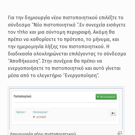
Για την δημιουργία νέου πιστοποιητικού επιλέξτε το
σύνδεσμο “Νέο πιστοποιητικό ”.Εν συνεχεία εισάγετε
τον τίτλο και μια σύντομη περιγραφή. Ακόμη θα
πρέπει να καθορίσετε το πρότυπο, το μήνυμα, και
την ημερομηνία λήξης του πιστοποιητικού. Η
διαδικασία ολοκληρώνεται επιλέγοντας το σύνδεσμο
“Αποθήκευση”. Στην συνέχεια θα πρέπει να
ενεργοποιήσετε το πιστοποιητικό και αυτό γίνεται
μέσα από το ελεγκτήριο “Ενεργοποίηση”.
Δημιουργία νέου πιστοποιητικού