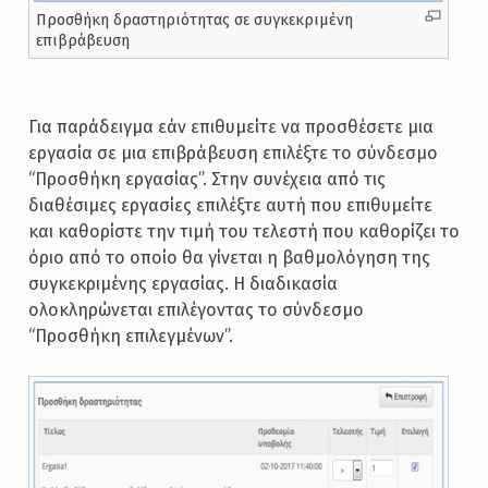
Προσθήκη δραστηριότητας σε συγκεκριμένη
επιβράβευση
Για παράδειγμα εάν επιθυμείτε να προσθέσετε μια
εργασία σε μια επιβράβευση επιλέξτε το σύνδεσμο
“Προσθήκη εργασίας”. Στην συνέχεια από τις
διαθέσιμες εργασίες επιλέξτε αυτή που επιθυμείτε
και καθορίστε την τιμή του τελεστή που καθορίζει το
όριο από το οποίο θα γίνεται η βαθμολόγηση της
συγκεκριμένης εργασίας. Η διαδικασία
ολοκληρώνεται επιλέγοντας το σύνδεσμο
“Προσθήκη επιλεγμένων”.