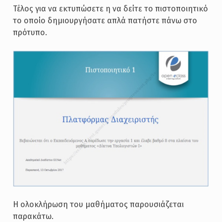
Τέλος για να εκτυπώσετε η να δείτε το πιστοποιητικό
το οποίο δημιουργήσατε απλά πατήστε πάνω στο
πρότυπο.
Η ολοκλήρωση του μαθήματος παρουσιάζεται
παρακάτω.