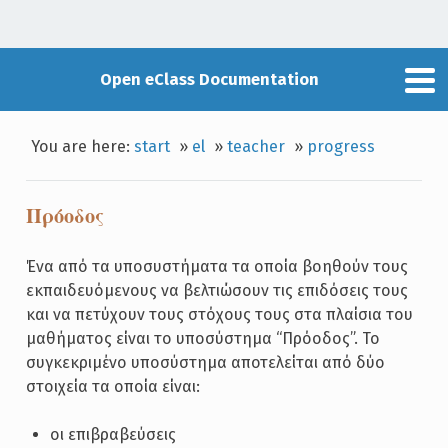
Open eClass Documentation
You are here:
start
»
el
»
teacher
»
progress
Πρόοδος
Ένα από τα υποσυστήματα τα οποία βοηθούν τους
εκπαιδευόμενους να βελτιώσουν τις επιδόσεις τους
και να πετύχουν τους στόχους τους στα πλαίσια του
μαθήματος είναι το υποσύστημα “Πρόοδος”. Το
συγκεκριμένο υποσύστημα αποτελείται από δύο
στοιχεία τα οποία είναι:
οι επιβραβεύσεις