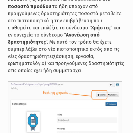
ποσοστό προόδου
το ήδη υπάρχον από
προηγούμενες δραστηριότητες ποσοστό μεταβείτε
στο πιστοποιητικό η την επιβράβευση που
επιθυμείτε και επιλέξτε το σύνδεσμο “
Χρήστες
” και
εν συνεχεία το σύνδεσμο “
Ανανέωση από
δραστηριότητες
”. Με αυτό τον τρόπο θα έχετε
συμπεριλάβει στο νέο πιστοποιητικό εκτός από τις
νέες δραστηριότητες(άσκηση, εργασία,
ερωτηματολόγιο) και προηγούμενες δραστηριότητές
στις οποίες έχει ήδη συμμετάσχει.