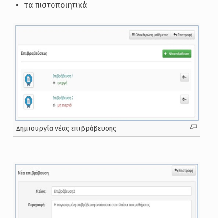
τα πιστοποιητικά
Δημιουργία νέας επιβράβευσης