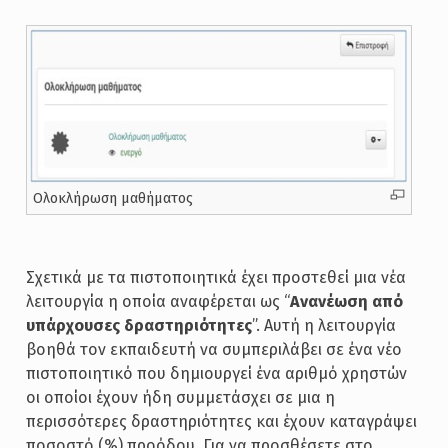
Ολοκλήρωση μαθήματος
Σχετικά με τα πιστοποιητικά έχει προστεθεί μια νέα
λειτουργία η οποία αναφέρεται ως “
Ανανέωση από
υπάρχουσες δραστηριότητες
”. Αυτή η λειτουργία
βοηθά τον εκπαιδευτή να συμπεριλάβει σε ένα νέο
πιστοποιητικό που δημιουργεί ένα αριθμό χρηστών
οι οποίοι έχουν ήδη συμμετάσχει σε μια η
περισσότερες δραστηριότητες και έχουν καταγράψει
ποσοστό (%) προόδου. Για να προσθέσετε στο