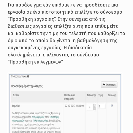
Για παράδειγμα εάν επιθυμείτε να προσθέσετε μια
εργασία σε ένα πιστοποιητικό επιλέξτε το σύνδεσμο
“Προσθήκη εργασίας”. Στην συνέχεια από τις
διαθέσιμες εργασίες επιλέξτε αυτή που επιθυμείτε
και καθορίστε την τιμή του τελεστή που καθορίζει το
όριο από το οποίο θα γίνεται η βαθμολόγηση της
συγκεκριμένης εργασίας. Η διαδικασία
ολοκληρώνεται επιλέγοντας το σύνδεσμο
“Προσθήκη επιλεγμένων”.