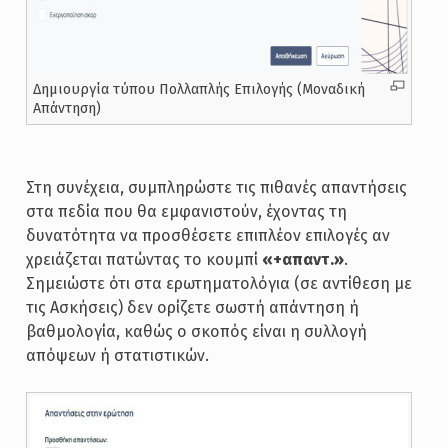
Δημιουργία τύπου Πολλαπλής Επιλογής (Μοναδική
Απάντηση)
Στη συνέχεια, συμπληρώστε τις πιθανές απαντήσεις
στα πεδία που θα εμφανιστούν, έχοντας τη
δυνατότητα να προσθέσετε επιπλέον επιλογές αν
χρειάζεται πατώντας το κουμπί
«+απαντ.»
.
Σημειώστε ότι στα ερωτηματολόγια (σε αντίθεση με
τις Ασκήσεις) δεν ορίζετε σωστή απάντηση ή
βαθμολογία, καθώς ο σκοπός είναι η συλλογή
απόψεων ή στατιστικών.