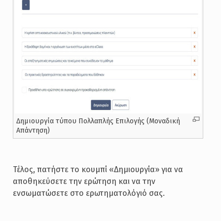
Δημιουργία τύπου Πολλαπλής Επιλογής (Μοναδική
Απάντηση)
Τέλος, πατήστε το κουμπί «Δημιουργία» για να
αποθηκεύσετε την ερώτηση και να την
ενσωματώσετε στο ερωτηματολόγιό σας.