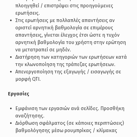
πλοηγηθεί / επιστρέψει στις προηγούμενες
ερωτήσεις.
Στις ερωτήσεις με πολλαπλές απαντήσεις αν
οριστεί αρνητική βαθμολογία σε επιμέρους
απαντήσεις, γίνεται έλεγχος έτσι ώστε η τυχόν
αρνητική βαθμολογία του χρήστη στην ερώτηση
να μετατραπεί σε μηδέν.
Διατήρηση των κατηγοριών των ερωτήσεων κατά
την κλωνοποίηση της τράπεζας ερωτήσεων.
Απενεργοποίηση της εξαγωγής / εισαγωγής σε
μορφή QTI.
Εργασίες
Εμφάνιση των εργασιών ανά σελίδες. Προσθήκη
αναζήτησης.
Διόρθωση σφάλματος (σε κάποιες περιπτώσεις)
βαθμολόγησης μέσω ρουμπρίκας / κλίμακας