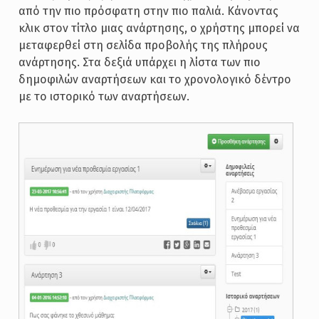
από την πιο πρόσφατη στην πιο παλιά. Κάνοντας
κλικ στον τίτλο μιας ανάρτησης, ο χρήστης μπορεί να
μεταφερθεί στη σελίδα προβολής της πλήρους
ανάρτησης. Στα δεξιά υπάρχει η λίστα των πιο
δημοφιλών αναρτήσεων και το χρονολογικό δέντρο
με το ιστορικό των αναρτήσεων.