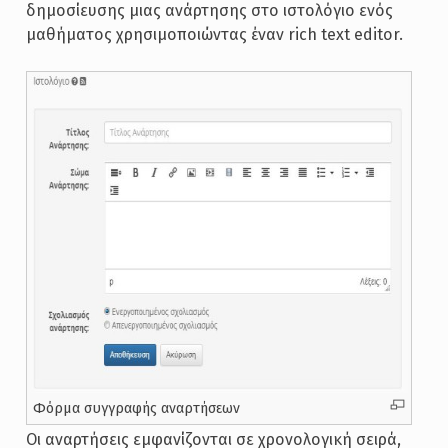
δημοσίευσης μιας ανάρτησης στο ιστολόγιο ενός
μαθήματος χρησιμοποιώντας έναν rich text editor.
Φόρμα συγγραφής αναρτήσεων
Οι αναρτήσεις εμφανίζονται σε χρονολογική σειρά,