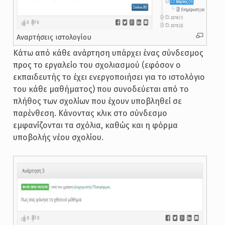
Αναρτήσεις ιστολογίου
Κάτω από κάθε ανάρτηση υπάρχει ένας σύνδεσμος
προς το εργαλείο του σχολιασμού (εφόσον ο
εκπαιδευτής το έχει ενεργοποιήσει για το ιστολόγιο
του κάθε μαθήματος) που συνοδεύεται από το
πλήθος των σχολίων που έχουν υποβληθεί σε
παρένθεση. Κάνοντας κλικ στο σύνδεσμο
εμφανίζονται τα σχόλια, καθώς και η φόρμα
υποβολής νέου σχολίου.