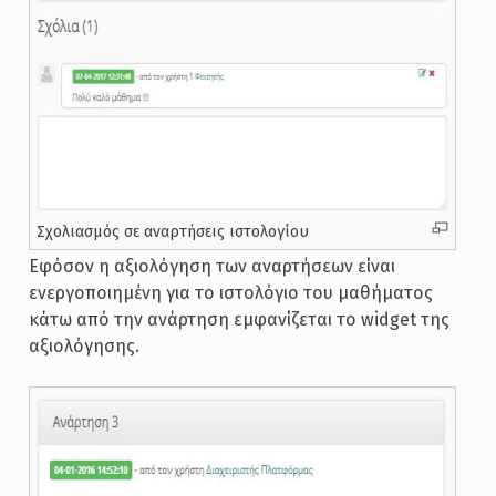
Σχολιασμός σε αναρτήσεις ιστολογίου
Εφόσον η αξιολόγηση των αναρτήσεων είναι
ενεργοποιημένη για το ιστολόγιο του μαθήματος
κάτω από την ανάρτηση εμφανίζεται το widget της
αξιολόγησης.