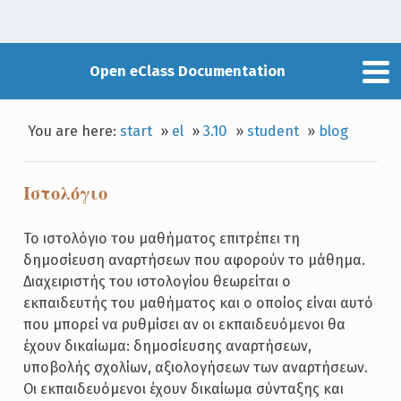
Open eClass Documentation
You are here:
start
»
el
»
3.10
»
student
»
blog
Ιστολόγιο
Το ιστολόγιο του μαθήματος επιτρέπει τη
δημοσίευση αναρτήσεων που αφορούν το μάθημα.
Διαχειριστής του ιστολογίου θεωρείται ο
εκπαιδευτής του μαθήματος και ο οποίος είναι αυτό
που μπορεί να ρυθμίσει αν οι εκπαιδευόμενοι θα
έχουν δικαίωμα: δημοσίευσης αναρτήσεων,
υποβολής σχολίων, αξιολογήσεων των αναρτήσεων.
Οι εκπαιδευόμενοι έχουν δικαίωμα σύνταξης και