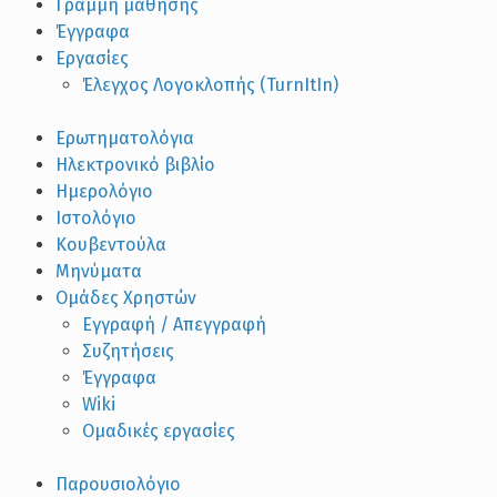
Γραμμή μάθησης
Έγγραφα
Εργασίες
Έλεγχος Λογοκλοπής (TurnItIn)
Ερωτηματολόγια
Ηλεκτρονικό βιβλίο
Ημερολόγιο
Ιστολόγιο
Κουβεντούλα
Μηνύματα
Ομάδες Χρηστών
Εγγραφή / Απεγγραφή
Συζητήσεις
Έγγραφα
Wiki
Ομαδικές εργασίες
Παρουσιολόγιο