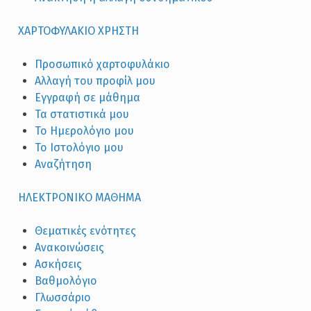
ΧΑΡΤΟΦΥΛΑΚΙΟ ΧΡΗΣΤΗ
Προσωπικό χαρτοφυλάκιο
Αλλαγή του προφίλ μου
Εγγραφή σε μάθημα
Τα στατιστικά μου
Το Ημερολόγιο μου
Το Ιστολόγιο μου
Αναζήτηση
ΗΛΕΚΤΡΟΝΙΚΟ ΜΑΘΗΜΑ
Θεματικές ενότητες
Ανακοινώσεις
Ασκήσεις
Βαθμολόγιο
Γλωσσάριο