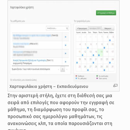
Χαρτοφυλάκιο χρήστη – Εκπαιδευόμενου
Στην αριστερή στήλη, έχετε στη διάθεσή σας μια
σειρά από επιλογές που αφορούν την εγγραφή σε
μάθημα, τη διαμόρφωση του προφίλ σας, το
προσωπικό σας ημερολόγιο μαθημάτων, τις
ανακοινώσεις κλπ, τα οποία παρουσιάζονται στη