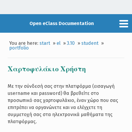
Open eClass Documentation
You are here:
start
»
el
»
3.10
»
student
»
portfolio
Χαρτοφυλάκιο Χρήστη
Με την σύνδεσή σας στην πλατφόρμα (εισαγωγή
username και password) θα βρεθείτε στο
προσωπικό σας χαρτοφυλάκιο, έναν χώρο που σας
επιτρέπει να οργανώνετε και να ελέγχετε τη
συμμετοχή σας στα ηλεκτρονικά μαθήματα της
πλατφόρμας.