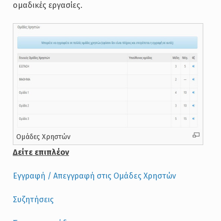
ομαδικές εργασίες.
Ομάδες Χρηστών
Δείτε επιπλέον
Εγγραφή / Απεγγραφή στις Ομάδες Χρηστών
Συζητήσεις