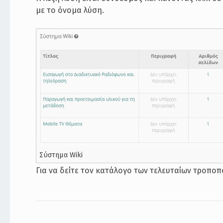
με το όνομα λύση.
Σύστημα Wiki
Για να δείτε τον κατάλογο των τελευταίων τροποπ