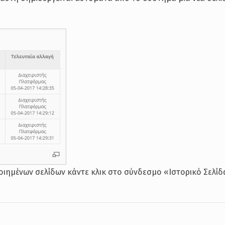
οιημένων σελίδων κάντε κλικ στο σύνδεσμο «Ιστορικό Σελίδ