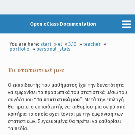
Open eClass Documentation
You are here:
start
»
el
»
3.10
»
teacher
»
portfolio
»
personal_stats
Τα στατιστικά μου
Ο εκπαιδευτής του μαθήματος έχει την δυνατότητα
να εμφανίσει τα προσωπικά του στατιστικά μέσω του
συνδέσμου
“Τα στατιστικά μου”
. Μετά την επιλογή
θα πρέπει ο εκπαιδευτής να καθορίσει μια σειρά από
κριτήρια τα οποία σχετίζονται με την εμφάνιση των
στατιστικών. Συγκεκριμένα θα πρέπει να καθορίσει
τα πεδία: