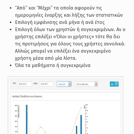
“Από” και “Μέχρι” τα οποία αφορούν τις
ημερομηνίες έναρξης και λήξης των στατιστικών
Επιλογή εμφάνισης ανά μήνα ή ανά έτος
Επιλογή όλων των χρηστών ή συγκεκριμένων. Αν ο
χρήστης επιλέξει «Όλοι οι χρήστες» τότε θα δει
τις προτιμήσεις για όλους τους χρήστες συνολικά.
Αλλιώς μπορεί να επιλέξει ένα συγκεκριμένο
χρήστη μέσα από μία λίστα.
Όλα τα μαθήματα ή συγκεκριμένα