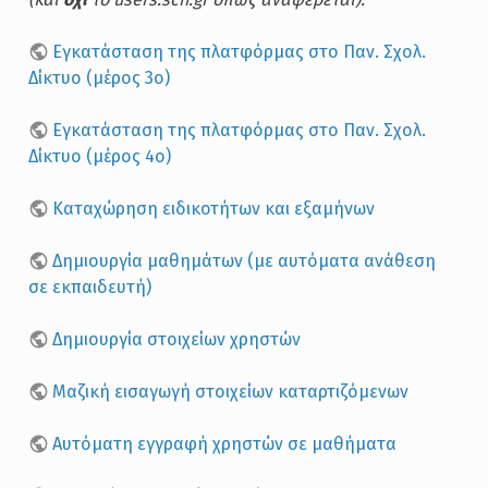
Εγκατάσταση της πλατφόρμας στο Παν. Σχολ.
Δίκτυο (μέρος 3ο)
Εγκατάσταση της πλατφόρμας στο Παν. Σχολ.
Δίκτυο (μέρος 4ο)
Καταχώρηση ειδικοτήτων και εξαμήνων
Δημιουργία μαθημάτων (με αυτόματα ανάθεση
σε εκπαιδευτή)
Δημιουργία στοιχείων χρηστών
Μαζική εισαγωγή στοιχείων καταρτιζόμενων
Αυτόματη εγγραφή χρηστών σε μαθήματα