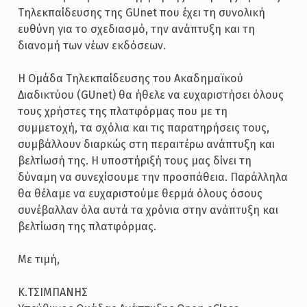
Τηλεκπαίδευσης της GUnet που έχει τη συνολική
ευθύνη για το σχεδιασμό, την ανάπτυξη και τη
διανομή των νέων εκδόσεων.
Η Ομάδα Τηλεκπαίδευσης του Ακαδημαϊκού
Διαδικτύου (GUnet) θα ήθελε να ευχαριστήσει όλους
τους χρήστες της πλατφόρμας που με τη
συμμετοχή, τα σχόλια και τις παρατηρήσεις τους,
συμβάλλουν διαρκώς στη περαιτέρω ανάπτυξη και
βελτίωσή της. Η υποστήριξή τους μας δίνει τη
δύναμη να συνεχίσουμε την προσπάθεια. Παράλληλα
θα θέλαμε να ευχαριστούμε θερμά όλους όσους
συνέβαλλαν όλα αυτά τα χρόνια στην ανάπτυξη και
βελτίωση της πλατφόρμας.
Με τιμή,
Κ.ΤΣΙΜΠΑΝΗΣ