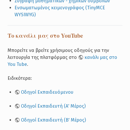
Συγραφή μαθηματικών - χημικών συμβόλων
Ενσωματωμένος κειμενογράφος (TinyMCE
WYSIWYG)
Tο κανάλι μας στο YouTube
Μπορείτε να βρείτε χρήσιμους οδηγούς για την
λειτουργία της πλατφόρμας στο
κανάλι μας στο
You Tube
.
Ειδικότερα:
Οδηγοί Εκπαιδευόμενου
Οδηγοί Εκπαιδευτή (Α' Μέρος)
Οδηγοί Εκπαιδευτή (Β' Μέρος)