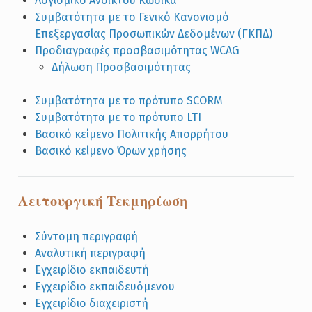
Λογισμικό Ανοικτού Κώδικα
Συμβατότητα με το Γενικό Κανονισμό
Επεξεργασίας Προσωπικών Δεδομένων (ΓΚΠΔ)
Προδιαγραφές προσβασιμότητας WCAG
Δήλωση Προσβασιμότητας
Συμβατότητα με το πρότυπο SCORM
Συμβατότητα με το πρότυπο LTI
Βασικό κείμενο Πολιτικής Απορρήτου
Βασικό κείμενο Όρων χρήσης
Λειτουργική Τεκμηρίωση
Σύντομη περιγραφή
Αναλυτική περιγραφή
Εγχειρίδιο εκπαιδευτή
Εγχειρίδιο εκπαιδευόμενου
Εγχειρίδιο διαχειριστή