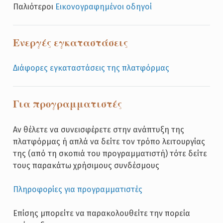
Παλιότεροι
Εικονογραφημένοι οδηγοί
Ενεργές εγκαταστάσεις
Διάφορες εγκαταστάσεις της πλατφόρμας
Για προγραμματιστές
Αν θέλετε να συνεισφέρετε στην ανάπτυξη της
πλατφόρμας ή απλά να δείτε τον τρόπο λειτουργίας
της (από τη σκοπιά του προγραμματιστή) τότε δείτε
τους παρακάτω χρήσιμους συνδέσμους
Πληροφορίες για προγραμματιστές
Επίσης μπορείτε να παρακολουθείτε την πορεία