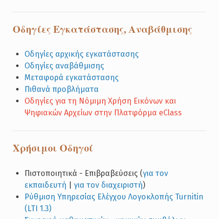
Οδηγίες Εγκατάστασης, Αναβάθμισης
Οδηγίες αρχικής εγκατάστασης
Οδηγίες αναβάθμισης
Μεταφορά εγκατάστασης
Πιθανά προβλήματα
Οδηγίες για τη Νόμιμη Χρήση Εικόνων και
Ψηφιακών Αρχείων στην Πλατφόρμα eClass
Χρήσιμοι Οδηγοί
Πιστοποιητικά - Επιβραβεύσεις (
για τον
εκπαιδευτή
|
για τον διαχειριστή
)
Ρύθμιση Υπηρεσίας Ελέγχου Λογοκλοπής Turnitin
(LTI 1.3)