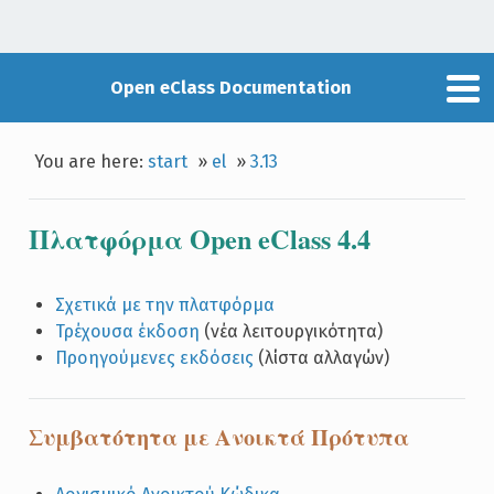
Open eClass Documentation
You are here:
start
»
el
»
3.13
Πλατφόρμα Open eClass 4.4
Σχετικά με την πλατφόρμα
Τρέχουσα έκδοση
(νέα λειτουργικότητα)
Προηγούμενες εκδόσεις
(λίστα αλλαγών)
Συμβατότητα με Ανοικτά Πρότυπα