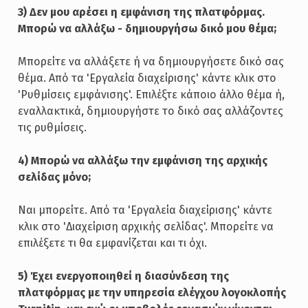
3) Δεν μου αρέσει η εμφάνιση της πλατφόρμας.
Μπορώ να αλλάξω - δημιουργήσω δικό μου θέμα;
Μπορείτε να αλλάξετε ή να δημιουργήσετε δικό σας
θέμα. Από τα 'Εργαλεία διαχείρισης' κάντε κλικ στο
'Ρυθμίσεις εμφάνισης'. Επιλέξτε κάποιο άλλο θέμα ή,
εναλλακτικά, δημιουργήστε το δικό σας αλλάζοντες
τις ρυθμίσεις.
4) Μπορώ να αλλάξω την εμφάνιση της αρχικής
σελίδας μόνο;
Ναι μπορείτε. Από τα 'Εργαλεία διαχείρισης' κάντε
κλικ στο 'Διαχείριση αρχικής σελίδας'. Μπορείτε να
επιλέξετε τι θα εμφανίζεται και τι όχι.
5) Έχει ενεργοποιηθεί η διασύνδεση της
πλατφόρμας με την υπηρεσία ελέγχου λογοκλοπής