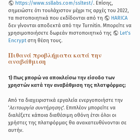
https://www.ssllabs.com/ssltest/
. Επίσης,
σημειώστε ότι τουλάχιστον μέχρι τις αρχές του 2022,
τα πιστοποιητικά που εκδίδονται από τη
HARICA
δεν γίνονται αποδεκτά από την Turnitin. Μπορείτε να
χρησιμοποιήσετε δωρεάν πιστοποιητικό της
Let's
Encrypt
στη θέση τους.
Πιθανά προβλήματα κατά την
αναβάθμιση
1) Πως μπορώ να αποκλείσω την είσοδο των
χρηστών κατά την αναβάθμιση της πλατφόρμας;
Από τα διαχειριστικά εργαλεία ενεργοποιήστε την
'
λειτουργία συντήρησης
'. Επιπλέον μπορείτε να
διαλέξετε κάποια διαθέσιμη οθόνη έτσι όλοι οι
χρήστες της πλατφόρμας θα ανακατευθύνονται σε
αυτήν.