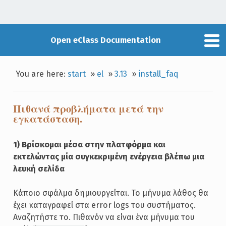
Open eClass Documentation
You are here:
start
»
el
»
3.13
»
install_faq
Πιθανά προβλήματα μετά την
εγκατάσταση.
1) Βρίσκομαι μέσα στην πλατφόρμα και
εκτελώντας μία συγκεκριμένη ενέργεια βλέπω μια
λευκή σελίδα
Κάποιο σφάλμα δημιουργείται. Το μήνυμα λάθος θα
έχει καταγραφεί στα error logs του συστήματος.
Αναζητήστε το. Πιθανόν να είναι ένα μήνυμα του