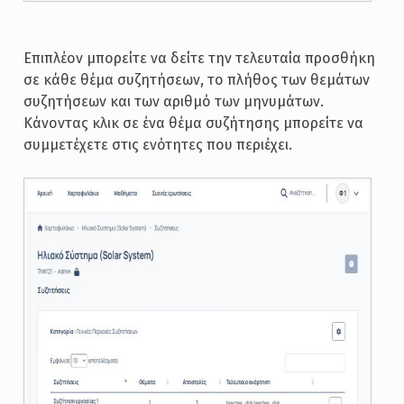
Επιπλέον μπορείτε να δείτε την τελευταία προσθήκη
σε κάθε θέμα συζητήσεων, το πλήθος των θεμάτων
συζητήσεων και των αριθμό των μηνυμάτων.
Κάνοντας κλικ σε ένα θέμα συζήτησης μπορείτε να
συμμετέχετε στις ενότητες που περιέχει.