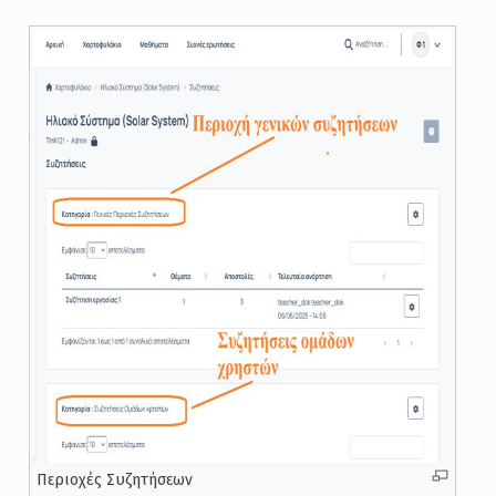
Περιοχές Συζητήσεων