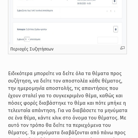
Περιοχές Συζητήσεων
Ειδικότερα μπορείτε να δείτε όλα τα θέματα προς
συζήτηση, να δείτε τον αποστολέα κάθε θέματος,
την ημερομηνία αποστολής, τις απαντήσεις που
έχουν σταλεί για το συγκεκριμένο θέμα, καθώς και
πόσες φορές διαβάστηκε το θέμα και πότε μπήκε η
τελευταία απάντηση. Για να διαβάσετε τα μηνύματα
σε ένα θέμα, κάντε κλικ στο όνομα του θέματος. Με
αυτό τον τρόπο θα δείτε τα περιεχόμενα του
θέματος. Τα μηνύματα διαβάζονται από πάνω προς