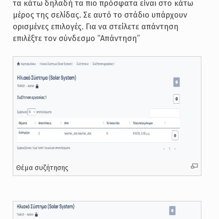
τα κάτω δηλαδή τα πιο πρόσφατα είναι στο κάτω
μέρος της σελίδας. Σε αυτό το στάδιο υπάρχουν
ορισμένες επιλογές. Για να στείλετε απάντηση
επιλέξτε τον σύνδεσμο “Απάντηση”
Θέμα συζήτησης