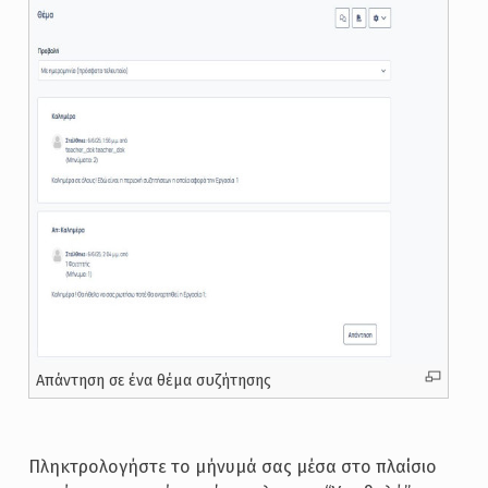
Απάντηση σε ένα θέμα συζήτησης
Πληκτρολογήστε το μήνυμά σας μέσα στο πλαίσιο