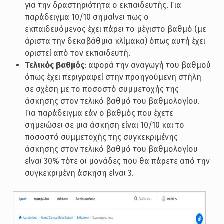
για την δραστηριότητα ο εκπαιδευτής. Για
παράδειγμα 10/10 σημαίνει πως ο
εκπαιδευόμενος έχει πάρει το μέγιστο βαθμό (με
άριστα την δεκαβάθμια κλίμακα) όπως αυτή έχει
οριστεί από τον εκπαιδευτή.
Τελικός βαθμός
: αφορά την αναγωγή του βαθμού
όπως έχει περιγραφεί στην προηγούμενη στήλη
σε σχέση με το ποσοστό συμμετοχής της
άσκησης στον τελικό βαθμό του βαθμολογίου.
Για παράδειγμα εάν ο βαθμός που έχετε
σημειώσει σε μια άσκηση είναι 10/10 και το
ποσοστό συμμετοχής της συγκεκριμένης
άσκησης στον τελικό βαθμό του βαθμολογίου
είναι 30% τότε οι μονάδες που θα πάρετε από την
συγκεκριμένη άσκηση είναι 3.