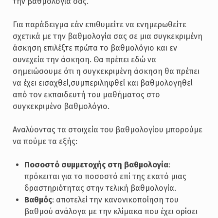
την βαθμολογία σας.
Για παράδειγμα εάν επιθυμείτε να ενημερωθείτε
σχετικά με την βαθμολογία σας σε μια συγκεκριμένη
άσκηση επιλέξτε πρώτα το βαθμολόγιο και εν
συνεχεία την άσκηση. Θα πρέπει εδώ να
σημειώσουμε ότι η συγκεκριμένη άσκηση θα πρέπει
να έχει εισαχθεί,συμπεριληφθεί και βαθμολογηθεί
από τον εκπαιδευτή του μαθήματος στο
συγκεκριμένο βαθμολόγιο.
Αναλύοντας τα στοιχεία του βαθμολογίου μπορούμε
να πούμε τα εξής:
Ποσοστό συμμετοχής στη βαθμολογία
:
πρόκειται για το ποσοστό επί της εκατό μιας
δραστηριότητας στην τελική βαθμολογία.
Βαθμός
: αποτελεί την κανονικοποίηση του
βαθμού ανάλογα με την κλίμακα που έχει ορίσει