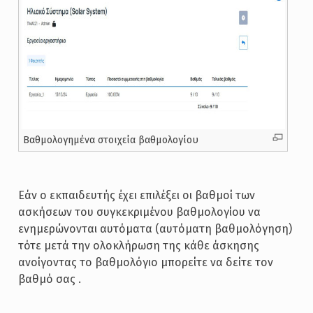
Βαθμολογημένα στοιχεία βαθμολογίου
Εάν ο εκπαιδευτής έχει επιλέξει οι βαθμοί των
ασκήσεων του συγκεκριμένου βαθμολογίου να
ενημερώνονται αυτόματα (αυτόματη βαθμολόγηση)
τότε μετά την ολοκλήρωση της κάθε άσκησης
ανοίγοντας το βαθμολόγιο μπορείτε να δείτε τον
βαθμό σας .