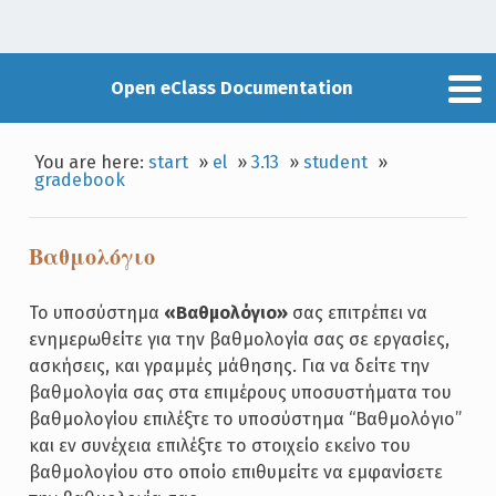
Open eClass Documentation
You are here:
start
»
el
»
3.13
»
student
»
gradebook
Βαθμολόγιο
Το υποσύστημα
«Βαθμολόγιο»
σας επιτρέπει να
ενημερωθείτε για την βαθμολογία σας σε εργασίες,
ασκήσεις, και γραμμές μάθησης. Για να δείτε την
βαθμολογία σας στα επιμέρους υποσυστήματα του
βαθμολογίου επιλέξτε το υποσύστημα “Βαθμολόγιο”
και εν συνέχεια επιλέξτε το στοιχείο εκείνο του
βαθμολογίου στο οποίο επιθυμείτε να εμφανίσετε