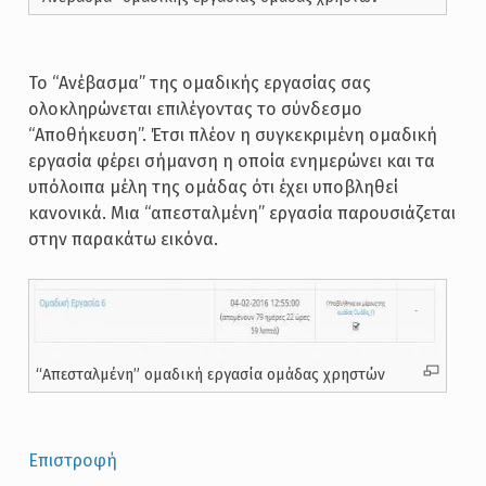
Το “Ανέβασμα” της ομαδικής εργασίας σας
ολοκληρώνεται επιλέγοντας το σύνδεσμο
“Αποθήκευση”. Έτσι πλέον η συγκεκριμένη ομαδική
εργασία φέρει σήμανση η οποία ενημερώνει και τα
υπόλοιπα μέλη της ομάδας ότι έχει υποβληθεί
κανονικά. Μια “απεσταλμένη” εργασία παρουσιάζεται
στην παρακάτω εικόνα.
“Απεσταλμένη” ομαδική εργασία ομάδας χρηστών
Επιστροφή