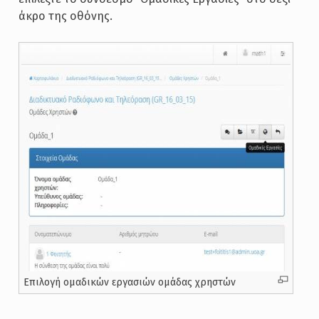
άκρο της οθόνης.
Επιλογή ομαδικών εργασιών ομάδας χρηστών