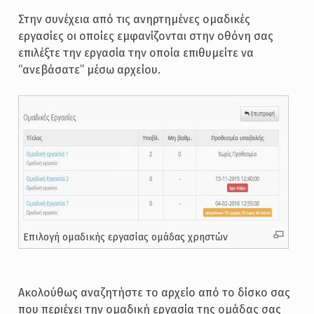
Στην συνέχεια από τις ανηρτημένες ομαδικές
εργασίες οι οποίες εμφανίζονται στην οθόνη σας
επιλέξτε την εργασία την οποία επιθυμείτε να
“ανεβάσατε” μέσω αρχείου.
Επιλογή ομαδικής εργασίας ομάδας χρηστών
Ακολούθως αναζητήστε το αρχείο από το δίσκο σας
που περιέχει την ομαδική εργασία της ομάδας σας