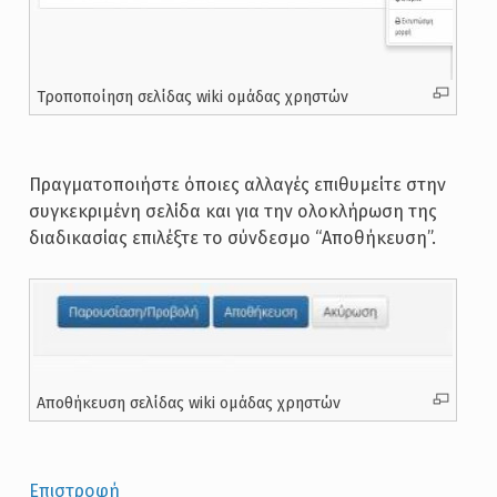
Τροποποίηση σελίδας wiki ομάδας χρηστών
Πραγματοποιήστε όποιες αλλαγές επιθυμείτε στην
συγκεκριμένη σελίδα και για την ολοκλήρωση της
διαδικασίας επιλέξτε το σύνδεσμο “Αποθήκευση”.
Αποθήκευση σελίδας wiki ομάδας χρηστών
Επιστροφή