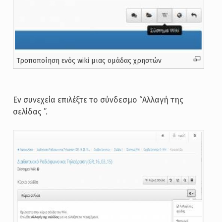
Τροποποίηση ενός wiki μιας ομάδας χρηστών
Εν συνεχεία επιλέξτε το σύνδεσμο “Αλλαγή της
σελίδας ”.