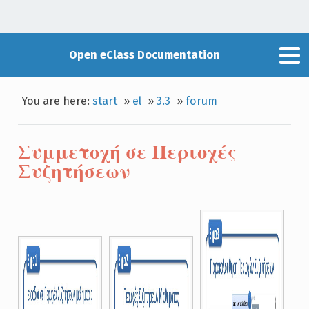
Open eClass Documentation
You are here:
start
»
el
»
3.3
»
forum
Συμμετοχή σε Περιοχές
Συζητήσεων