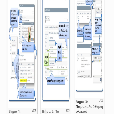
Βήμα 3:
Παρακολούθηση
Βήμα 1:
Βήμα 2: Το
υλικού