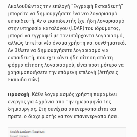
Ακολουθώντας την επιλογή “Εγγραφή Εκπαιδευτή”
μπορείτε να δημιουργήσετε ένα νέο λογαριασμό
εκπαιδευτή. Αν ο εκπαιδευτής έχει ήδη λογαριασμό
στην υπηρεσία καταλόγου (LDAP) του ιδρύματος,
μπορεί να εγγραφεί με τον υπάρχοντα λογαριασμό,
αλλιώς ζητείται νέο όνομα χρήστη και συνθηματικό.
Αν θέλετε να δημιουργήσετε λογαριασμό για
εκπαιδευτή, που έχει κάνει ήδη αίτηση από τη
φόρμα αίτησης λογαριασμού, είναι προτιμότερο να
χρησιμοποιήσετε την επόμενη επιλογή (Αιτήσεις
Εκπαιδευτών).
Προσοχή
! Κάθε λογαριασμός χρήστη παραμένει
ενεργός για 4 χρόνια από την ημερομηνία 1ης
δημιουργίας. Στη συνέχεια απενεργοποιείται και
πρέπει ο διαχειριστής να τον επανενεργοποιήσει.