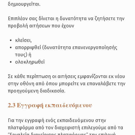
δημιουργείται.
Επιπλέον σας δίνεται η δυνατότητα να ζητήσετε την
προβολή αιτήσεων που έχουν
κλείσει,
απορριφθεί (δυνατότητα επανενεργοποίησής
τους) ή
ολοκληρωθεί
Σε κάθε περίπτωση οι αιτήσεις εμφανίζονται εκ νέου
στην οθόνη από όπου μπορείτε να επαναλάβετε την
προηγούμενη διαδικασία.
2.3 Εγγραφή εκπαιδευόμενου
Για την εγγραφή ενός εκπαιδευόμενου στην
πλατφόρμα από τον διαχειριστή επιλεγούμε από τα
“Εργαλεία διαχείρισης πλατφόρμας” την επιλογή