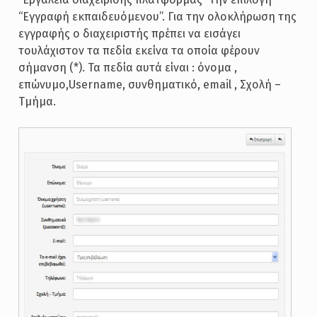
“Εγγραφή εκπαιδευόμενου”. Για την ολοκλήρωση της
εγγραφής ο διαχειριστής πρέπει να εισάγει
τουλάχιστον τα πεδία εκείνα τα οποία φέρουν
σήμανση (*). Τα πεδία αυτά είναι : όνομα ,
επώνυμο,Username, συνθηματικό, email , Σχολή –
Τμήμα.