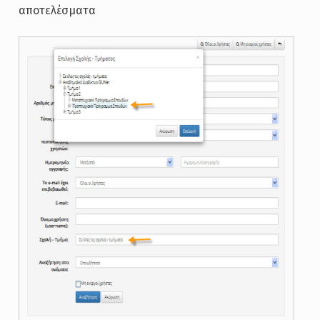
αποτελέσματα