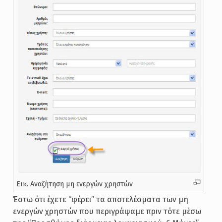
Εικ. Αναζήτηση μη ενεργών χρηστών
Έστω ότι έχετε “φέρει” τα αποτελέσματα των μη
ενεργών χρηστών που περιγράψαμε πριν τότε μέσω