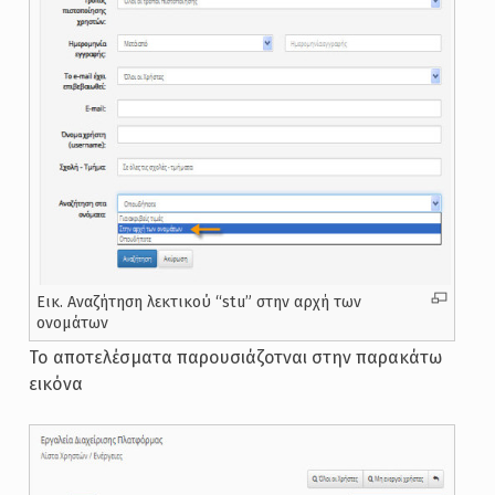
Εικ. Αναζήτηση λεκτικού “stu” στην αρχή των
ονομάτων
Το αποτελέσματα παρουσιάζοτναι στην παρακάτω
εικόνα