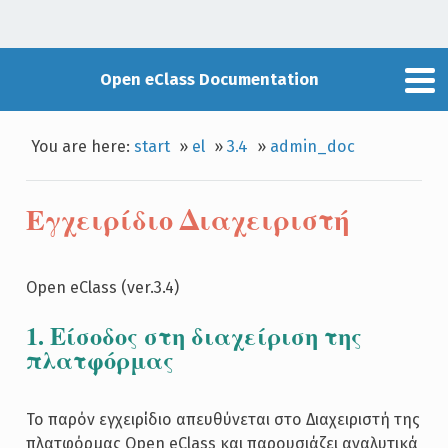
Open eClass Documentation
You are here:
start
»
el
»
3.4
»
admin_doc
Εγχειρίδιο Διαχειριστή
Open eClass (ver.3.4)
1. Είσοδος στη διαχείριση της
πλατφόρμας
Το παρόν εγχειρίδιο απευθύνεται στο Διαχειριστή της
πλατφόρμας Open eClass και παρουσιάζει αναλυτικά