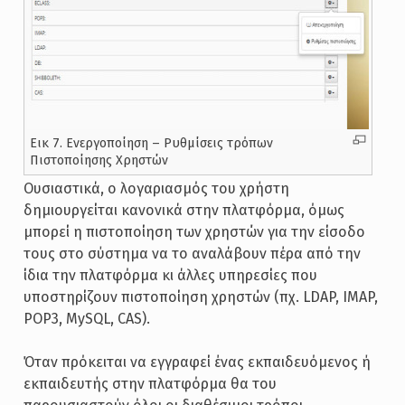
Εικ 7. Ενεργοποίηση – Ρυθμίσεις τρόπων
Πιστοποίησης Χρηστών
Ουσιαστικά, ο λογαριασμός του χρήστη
δημιουργείται κανονικά στην πλατφόρμα, όμως
μπορεί η πιστοποίηση των χρηστών για την είσοδο
τους στο σύστημα να το αναλάβουν πέρα από την
ίδια την πλατφόρμα κι άλλες υπηρεσίες που
υποστηρίζουν πιστοποίηση χρηστών (πχ. LDAP, IMAP,
POP3, MySQL, CAS).
Όταν πρόκειται να εγγραφεί ένας εκπαιδευόμενος ή
εκπαιδευτής στην πλατφόρμα θα του