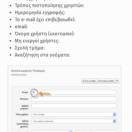
Τρόπος πιστοποίησης χρηστών:
Ημερομηνία εγγραφής:
Το e-mail έχει επιβεβαιωθεί:
email:
Όνομα χρήστη (username):
Μη ενεργοί χρήστες:
Σχολή τμήμα:
Αναζήτηση στα ονόματα: