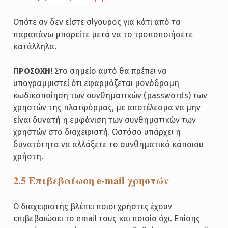
Οπότε αν δεν είστε σίγουρος για κάτι από τα
παραπάνω μπορείτε μετά να το τροποποιήσετε
κατάλληλα.
ΠΡΟΣΟΧΗ
! Στο σημείο αυτό θα πρέπει να
υπογραμμιστεί ότι εφαρμόζεται μονόδρομη
κωδικοποίηση των συνθηματικών (passwords) των
χρηστών της πλατφόρμας, με αποτέλεσμα να μην
είναι δυνατή η εμφάνιση των συνθηματικών των
χρηστών στο διαχειριστή. Ωστόσο υπάρχει η
δυνατότητα να αλλάξετε το συνθηματικό κάποιου
χρήστη.
2.5 Επιβεβαίωση e-mail χρηστών
Ο διαχειριστής βλέπει ποιοι χρήστες έχουν
επιβεβαιώσει το email τους και ποιοίο όχι. Επίσης