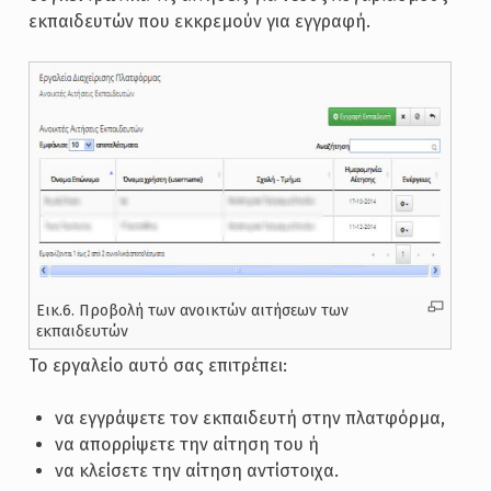
εκπαιδευτών που εκκρεμούν για εγγραφή.
Εικ.6. Προβολή των ανοικτών αιτήσεων των
εκπαιδευτών
Το εργαλείο αυτό σας επιτρέπει:
να εγγράψετε τον εκπαιδευτή στην πλατφόρμα,
να απορρίψετε την αίτηση του ή
να κλείσετε την αίτηση αντίστοιχα.