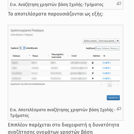
Εικ. Αναζήτηση χρηστών βάση Σχολής-Τμήματος
Τα αποτελέσματα παρουσιάζονται ως εξής:
Εικ. Αποτελέσματα αναζήτησης χρηστών βάση Σχολής-
Τμήματος
Επιπλέον παρέχεται στο διαχειριστή η δυνατότητα
αναζήτησης ονομάτων χρηστών βάση