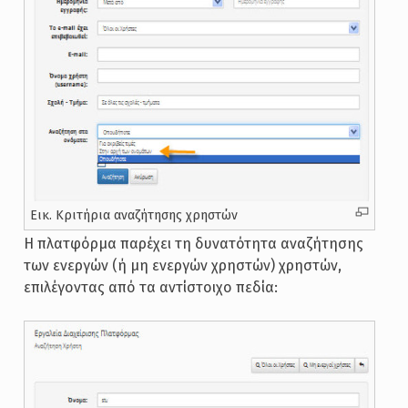
Εικ. Κριτήρια αναζήτησης χρηστών
Η πλατφόρμα παρέχει τη δυνατότητα αναζήτησης
των ενεργών (ή μη ενεργών χρηστών) χρηστών,
επιλέγοντας από τα αντίστοιχο πεδία: