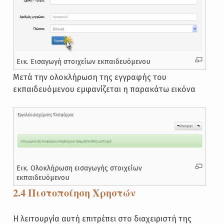
Εικ. Εισαγωγή στοιχείων εκπαιδευόμενου
Μετά την ολοκλήρωση της εγγραφής του
εκπαιδευόμενου εμφανίζεται η παρακάτω εικόνα
Εικ. Ολοκλήρωση εισαγωγής στοιχείων
εκπαιδευόμενου
2.4 Πιστοποίηση Χρηστών
Η λειτουργία αυτή επιτρέπει στο διαχειριστή της