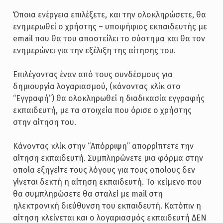
Όποια ενέργεια επιλέξετε, και την ολοκληρώσετε, θα
ενημερωθεί ο χρήστης – υποψήφιος εκπαιδευτής με
email που θα του αποστείλει το σύστημα και θα τον
ενημερώνει για την εξέλιξη της αίτησης του.
Επιλέγοντας έναν από τους συνδέσμους για
δημιουργία λογαριασμού, (κάνοντας κλίκ στο
“Εγγραφή”) θα ολοκληρωθεί η διαδικασία εγγραφής
εκπαιδευτή, με τα στοιχεία που όρισε ο χρήστης
στην αίτηση του.
Κάνοντας κλίκ στην “Απόρριψη” απορρίπτετε την
αίτηση εκπαιδευτή. Συμπληρώνετε μια φόρμα στην
οποία εξηγείτε τους λόγους για τους οποίους δεν
γίνεται δεκτή η αίτηση εκπαιδευτή. Το κείμενο που
θα συμπληρώσετε θα σταλεί με mail στη
ηλεκτρονική διεύθυνση του εκπαιδευτή. Κατόπιν η
αίτηση κλείνεται και ο λογαριασμός εκπαιδευτή ΔΕΝ