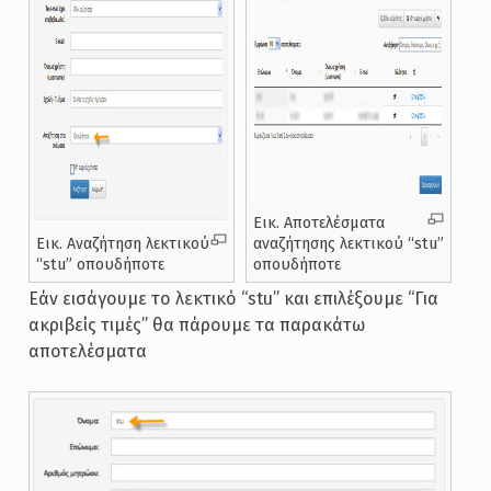
Εικ. Αποτελέσματα
Εικ. Αναζήτηση λεκτικού
αναζήτησης λεκτικού “stu”
“stu” οπουδήποτε
οπουδήποτε
Εάν εισάγουμε το λεκτικό “stu” και επιλέξουμε “Για
ακριβείς τιμές” θα πάρουμε τα παρακάτω
αποτελέσματα