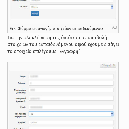
Εικ. Φόρμα εισαγωγής στοιχείων εκπαιδευόμενου
Για την ολοκλήρωση της διαδικασίας υποβολή
στοιχείων του εκπαιδευόμενου αφού έχουμε εισάγει
τα στοιχεία επιλέγουμε “Εγγραφή”