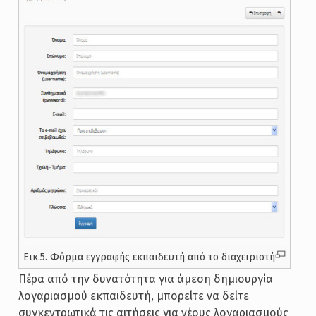
Εικ.5. Φόρμα εγγραφής εκπαιδευτή από το διαχειριστή
Πέρα από την δυνατότητα για άμεση δημιουργία
λογαριασμού εκπαιδευτή, μπορείτε να δείτε
συγκεντρωτικά τις αιτήσεις για νέους λογαριασμούς