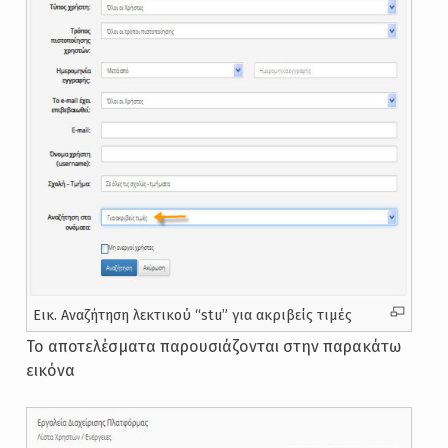
Εικ. Αναζήτηση λεκτικού “stu” για ακριβείς τιμές
Το αποτελέσματα παρουσιάζονται στην παρακάτω
εικόνα