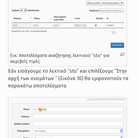
Εικ. Αποτελέσματα αναζήτησης λεκτικού “stu” για
ακριβείς τιμές
Εάν εισάγουμε το λεκτικό “stu” και επιλέξουμε “Στην
αρχή των ονομάτων ” (Εικόνα 10) θα εμφανιστούν τα
παρακάτω αποτελέσματα