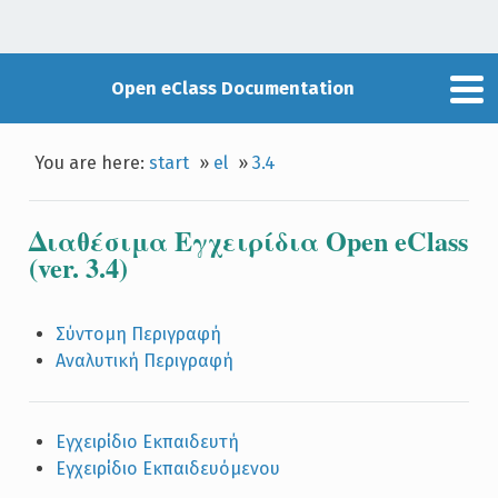
Open eClass Documentation
You are here:
start
»
el
»
3.4
Διαθέσιμα Εγχειρίδια Open eClass
(ver. 3.4)
Σύντομη Περιγραφή
Αναλυτική Περιγραφή
Εγχειρίδιο Εκπαιδευτή
Εγχειρίδιο Εκπαιδευόμενου