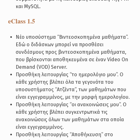
και MySQL.
eClass 1.5
Νέο υποσύστημα “Βιντεοσκοπημένα μαθήματα”.
Εδώ ο διδάσκων μπορεί να προσθέσει
συνδέσμους προς βιντεοσκοπημένα μαθήματα,
που βρίσκονται αποθηκευμένα σε έναν Video On
Demand (VOD) Server.
Προσθήκη λειτουργίας “το ημερολόγιο μου”. Ο
κάθε χρήστης βλέπει όλα τα γεγονότα του
υποσυστήματος “Ατζέντα”, των μαθημάτων που
είναι εγγεγραμμένος, με την μορφή ημερολογίου.
Προσθήκη λειτουργίας “οι ανακοινώσεις μου”. Ο
κάθε χρήστης βλέπει συγκεντρωτικά τις
ανακοινώσεις όλων των μαθημάτων στα οποία
είναι εγγεγραμμένος.
Προσθήκη λειτουργίας “Αποθήκευση” στο