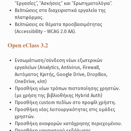
“Εργασίες”, “Ασκήσεις” και “Ερωτηματολόγια”.
Βελτιώσεις στα διαχειριστικά εργαλεία της
πλατφόρμας.
Βελτιώσεις σε θέματα προσβασιμότητας
(Accessibility - WCAG 2.0 AA).
Open eClass 3.2
Ενσωμάτωση/σύνδεση νέων εξωτερικών
εργαλείων (Analytics, Antivirus, Firewall,
Αυτόματος Κριτής, Google Drive, DropBox,
OneDrive, κλπ)
Προσθήκη νέων τρόπων πιστοποίησης χρηστών.
(με χρήση της βιβλιοθήκης Hybrid Auth)
Προσθήκη custom πεδίων στο προφίλ χρήστη.
Προσθήκη νέας λειτουργικότητας στις ομάδες
χρηστών.
Προσθήκη αναφορών κατάχρησης περιεχομένου.
Προσθήκη μηχανισμού εκδήλωσης