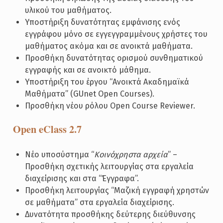
υλικού του μαθήματος.
Υποστήριξη δυνατότητας εμφάνισης ενός
εγγράφου μόνο σε εγγεγγραμμένους χρήστες του
μαθήματος ακόμα και σε ανοικτά μαθήματα.
Προσθήκη δυνατότητας ορισμού συνθηματικού
εγγραφής και σε ανοικτό μάθημα.
Υποστήριξη του έργου “Ανοικτά Ακαδημαϊκά
Μαθήματα” (GUnet Open Courses).
Προσθήκη νέου ρόλου Open Course Reviewer.
Open eClass 2.7
Νέο υποσύστημα “
Kοινόχρηστα αρχεία
” –
Προσθήκη σχετικής λειτουργίας στα εργαλεία
διαχείρισης και στα “Έγγραφα”.
Προσθήκη λειτουργίας “Μαζική εγγραφή χρηστών
σε μαθήματα” στα εργαλεία διαχείρισης.
Δυνατότητα προσθήκης δεύτερης διεύθυνσης