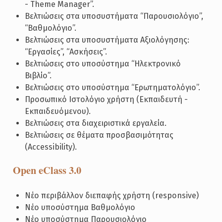
- Theme Manager”.
Βελτιώσεις στα υποσυστήματα “Παρουσιολόγιο”,
“Βαθμολόγιο”.
Βελτιώσεις στα υποσυστήματα Αξιολόγησης:
“Εργασίες”, “Ασκήσεις”.
Βελτιώσεις στο υποσύστημα “Ηλεκτρονικό
Βιβλίο”.
Βελτιώσεις στο υποσύστημα “Ερωτηματολόγιο”.
Προσωπικό Ιστολόγιο χρήστη (Εκπαιδευτή -
Εκπαιδευόμενου).
Βελτιώσεις στα διαχειριστικά εργαλεία.
Βελτιώσεις σε θέματα προσβασιμότητας
(Accessibility).
Open eClass 3.0
Νέο περιβάλλον διεπαφής χρήστη (responsive)
Νέο υποσύστημα Βαθμολόγιο
Νέο υποσύστημα Παρουσιολόγιο