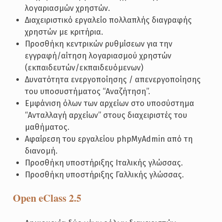
λογαριασμών χρηστών.
Διαχειριστικό εργαλείο πολλαπλής διαγραφής
χρηστών με κριτήρια.
Προσθήκη κεντρικών ρυθμίσεων για την
εγγραφή/αίτηση λογαριασμού χρηστών
(εκπαιδευτών/εκπαιδευόμενων)
Δυνατότητα ενεργοποίησης / απενεργοποίησης
του υποσυστήματος “Αναζήτηση”.
Εμφάνιση όλων των αρχείων στο υποσύστημα
“Ανταλλαγή αρχείων” στους διαχειριστές του
μαθήματος.
Αφαίρεση του εργαλείου phpMyAdmin από τη
διανομή.
Προσθήκη υποστήριξης Ιταλικής γλώσσας.
Προσθήκη υποστήριξης Γαλλικής γλώσσας.
Open eClass 2.5