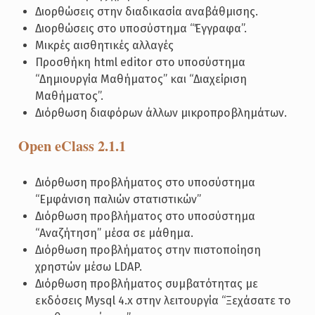
Διορθώσεις στην διαδικασία αναβάθμισης.
Διορθώσεις στο υποσύστημα “Έγγραφα”.
Μικρές αισθητικές αλλαγές
Προσθήκη html editor στο υποσύστημα
“Δημιουργία Μαθήματος” και “Διαχείριση
Μαθήματος”.
Διόρθωση διαφόρων άλλων μικροπροβλημάτων.
Open eClass 2.1.1
Διόρθωση προβλήματος στο υποσύστημα
“Εμφάνιση παλιών στατιστικών”
Διόρθωση προβλήματος στο υποσύστημα
“Αναζήτηση” μέσα σε μάθημα.
Διόρθωση προβλήματος στην πιστοποίηση
χρηστών μέσω LDAP.
Διόρθωση προβλήματος συμβατότητας με
εκδόσεις Mysql 4.x στην λειτουργία “Ξεχάσατε το