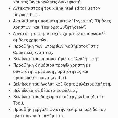
και στις “Ανακοινώσεις διαχειριστή”.
Αντικατάσταση του xinha html editor με τον
tinymce html.
Αναβάθμιση υποσυστημάτων “Έγγραφα”, “Ομάδες
Χρηστών” και “Περιοχές Συζητήσεων”.
Δυνατότητα συμμετοχής χρηστών σε πολλαπλές
ομάδες χρηστών.
Προσθήκη των “Στοιχείων Μαθήματος” στις
Θεματικές Ενότητες.
Βελτίωση του υποσυστήματος “Αναζήτηση”.
Προσθήκη δημόσιου προφίλ χρήστη με
δυνατότητα ρύθμισης ορατότητας και
προσωπική εικόνα (avatar).
Βελτίωση του Αναλυτικού Χαρτοφυλάκιου Χρήστη.
Βελτιώσεις σε θέματα ασφάλειας.
Βελτίωση του διαχειριστικού εργαλείου (Admin
Tool).
Προσθήκη εργαλείων στην κεντρική σελίδα του
ηλεκτρονικού μαθήματος.