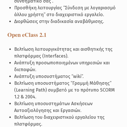
συνθηματικό σας”.
Προσθήκη λειτουργίας “Σύνδεση με λογαριασμό
άλλου χρήστη” στο διαχειριστικό εργαλείο.
Διορθώσεις στην διαδικασία αναβάθμισης.
Open eClass 2.1
Βελτίωση λειτουργικότητας και αισθητικής της
πλατφόρμας (Interfaces).
Ανάπτυξη προσωποποιημένων υπηρεσιών και
διεπαφών.
Ανάπτυξη υποσυστήματος “wiki”.
Βελτίωση υποσυστήματος “Γραμμή Μάθησης”
(Learning Path) συμβατό με τo πρότυπo SCORM
1.2 & 2004.
Βελτίωση υποσυστημάτων Ασκήσεων
Αυτοαξιολόγησης και Εργασιών.
Βελτίωση του διαχειριστικού εργαλείου της
πλατφόρμας.