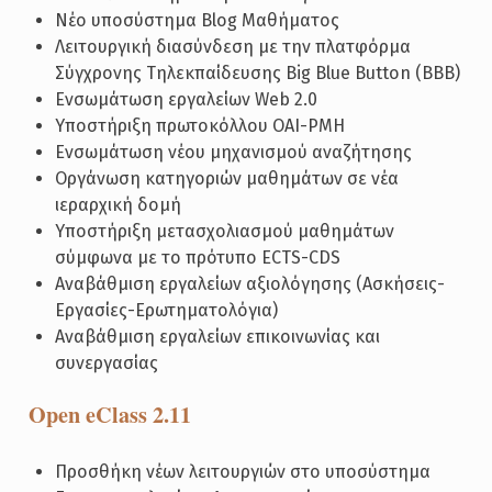
Νέο υποσύστημα Blog Μαθήματος
Λειτουργική διασύνδεση με την πλατφόρμα
Σύγχρονης Τηλεκπαίδευσης Big Blue Button (BBB)
Ενσωμάτωση εργαλείων Web 2.0
Υποστήριξη πρωτοκόλλου OAI-PMH
Ενσωμάτωση νέου μηχανισμού αναζήτησης
Οργάνωση κατηγοριών μαθημάτων σε νέα
ιεραρχική δομή
Υποστήριξη μετασχολιασμού μαθημάτων
σύμφωνα με το πρότυπο ECTS-CDS
Αναβάθμιση εργαλείων αξιολόγησης (Ασκήσεις-
Εργασίες-Ερωτηματολόγια)
Αναβάθμιση εργαλείων επικοινωνίας και
συνεργασίας
Open eClass 2.11
Προσθήκη νέων λειτουργιών στο υποσύστημα