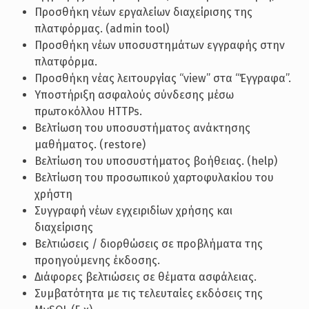
Προσθήκη νέων εργαλείων διαχείρισης της
πλατφόρμας. (admin tool)
Προσθήκη νέων υποσυστημάτων εγγραφής στην
πλατφόρμα.
Προσθήκη νέας λειτουργίας “view” στα “Έγγραφα”.
Υποστήριξη ασφαλούς σύνδεσης μέσω
πρωτοκόλλου HTTPs.
Βελτίωση του υποσυστήματος ανάκτησης
μαθήματος. (restore)
Βελτίωση του υποσυστήματος βοήθειας. (help)
Βελτίωση του προσωπικού χαρτοφυλακίου του
χρήστη
Συγγραφή νέων εγχειριδίων χρήσης και
διαχείρισης
Βελτιώσεις / διορθώσεις σε προβλήματα της
προηγούμενης έκδοσης.
Διάφορες βελτιώσεις σε θέματα ασφάλειας.
Συμβατότητα με τις τελευταίες εκδόσεις της