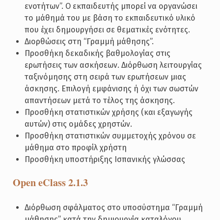
ενοτήτων”. Ο εκπαιδευτής μπορεί να οργανώσει
το μάθημά του με βάση το εκπαιδευτικό υλικό
που έχει δημουργήσει σε θεματικές ενότητες.
Διορθώσεις στη “Γραμμή μάθησης”.
Προσθήκη δεκαδικής βαθμολογίας στις
ερωτήσεις των ασκήσεων. Διόρθωση λειτουργίας
ταξινόμησης στη σειρά των ερωτήσεων μιας
άσκησης. Επιλογή εμφάνισης ή όχι των σωστών
απαντήσεων μετά το τέλος της άσκησης.
Προσθήκη στατιστικών χρήσης (και εξαγωγής
αυτών) στις ομάδες χρηστών.
Προσθήκη στατιστικών συμμετοχής χρόνου σε
μάθημα στο προφίλ χρήστη
Προσθήκη υποστήριξης Ισπανικής γλώσσας
Open eClass 2.1.3
Διόρθωση σφάλματος στο υποσύστημα “Γραμμή
μάθησης” κατά την δημιουργία καταλόγου