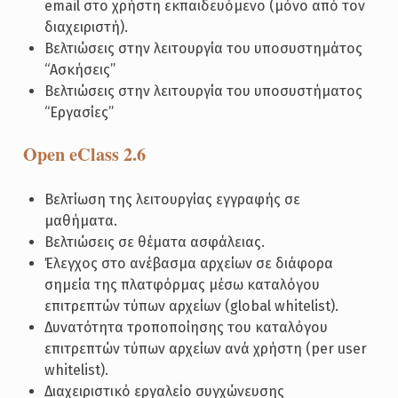
email στο χρήστη εκπαιδευόμενο (μόνο από τον
διαχειριστή).
Βελτιώσεις στην λειτουργία του υποσυστημάτος
“Ασκήσεις”
Βελτιώσεις στην λειτουργία του υποσυστήματος
“Εργασίες”
Open eClass 2.6
Βελτίωση της λειτουργίας εγγραφής σε
μαθήματα.
Βελτιώσεις σε θέματα ασφάλειας.
Έλεγχος στο ανέβασμα αρχείων σε διάφορα
σημεία της πλατφόρμας μέσω καταλόγου
επιτρεπτών τύπων αρχείων (global whitelist).
Δυνατότητα τροποποίησης του καταλόγου
επιτρεπτών τύπων αρχείων ανά χρήστη (per user
whitelist).
Διαχειριστικό εργαλείο συγχώνευσης