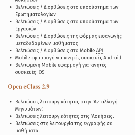
Βελτιώσεις / Διορθώσεις στο υποσύστημα των
Ερωτηματολογίων
Βελτιώσεις / Διορθώσεις στο υποσύστημα των
Εργασιών
Βελτιώσεις / Διορθώσεις της φόρμας εισαγωγής
μεταδεδομένων μαθήματος
Βελτιώσεις / Διορθώσεις στο Mobile
API
Mobile εφαρμογή για κινητές συσκευές Android
Βελτιωμένη Mobile εφαρμογή για κινητές
συσκευές iOS
Open eClass 2.9
Βελτιώσεις λειτουργικότητας στην 'Ανταλλαγή
Μηνυμάτων'.
Βελτιώσεις λειτουργικότητας στις 'Ασκήσεις'.
Βελτιώσεις στη λειτουργία της εγγραφής σε
μαθήματα.