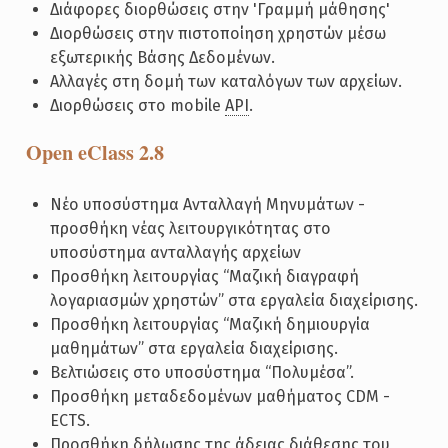
Διάφορες διορθώσεις στην 'Γραμμή μάθησης'
Διορθώσεις στην πιστοποίηση χρηστών μέσω
εξωτερικής Βάσης Δεδομένων.
Αλλαγές στη δομή των καταλόγων των αρχείων.
Διορθώσεις στο mobile
API
.
Open eClass 2.8
Νέο υποσύστημα Ανταλλαγή Μηνυμάτων -
προσθήκη νέας λειτουργικότητας στο
υποσύστημα ανταλλαγής αρχείων
Προσθήκη λειτουργίας “Μαζική διαγραφή
λογαριασμών χρηστών” στα εργαλεία διαχείρισης.
Προσθήκη λειτουργίας “Μαζική δημιουργία
μαθημάτων” στα εργαλεία διαχείρισης.
Βελτιώσεις στο υποσύστημα “Πολυμέσα”.
Προσθήκη μεταδεδομένων μαθήματος CDM -
ECTS.
Προσθήκη δήλωσης της άδειας διάθεσης του