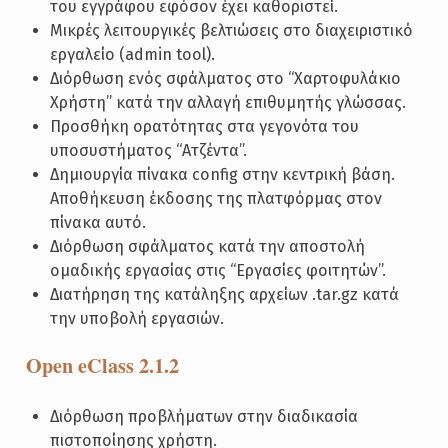
του εγγράφου εφόσον έχει καθοριστεί.
Μικρές λειτουργικές βελτιώσεις στο διαχειριστικό
εργαλείο (admin tool).
Διόρθωση ενός σφάλματος στο “Χαρτοφυλάκιο
Χρήστη” κατά την αλλαγή επιθυμητής γλώσσας.
Προσθήκη ορατότητας στα γεγονότα του
υποσυστήματος “Ατζέντα”.
Δημιουργία πίνακα config στην κεντρική βάση.
Αποθήκευση έκδοσης της πλατφόρμας στον
πίνακα αυτό.
Διόρθωση σφάλματος κατά την αποστολή
ομαδικής εργασίας στις “Εργασίες φοιτητών”.
Διατήρηση της κατάληξης αρχείων .tar.gz κατά
την υποβολή εργασιών.
Open eClass 2.1.2
Διόρθωση προβλήματων στην διαδικασία
πιστοποίησης χρήστη.