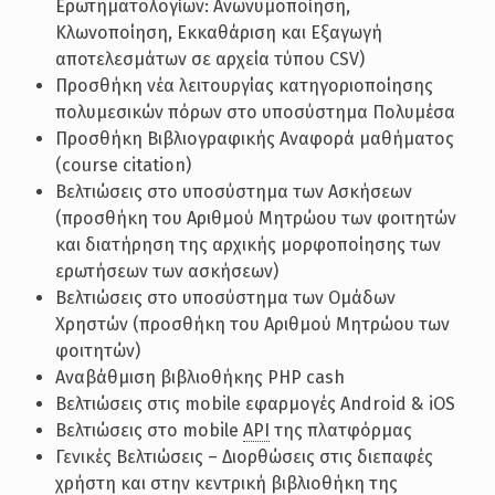
Ερωτηματολογίων: Ανωνυμοποίηση,
Κλωνοποίηση, Εκκαθάριση και Εξαγωγή
αποτελεσμάτων σε αρχεία τύπου CSV)
Προσθήκη νέα λειτουργίας κατηγοριοποίησης
πολυμεσικών πόρων στο υποσύστημα Πολυμέσα
Προσθήκη Βιβλιογραφικής Αναφορά μαθήματος
(course citation)
Βελτιώσεις στο υποσύστημα των Ασκήσεων
(προσθήκη του Αριθμού Μητρώου των φοιτητών
και διατήρηση της αρχικής μορφοποίησης των
ερωτήσεων των ασκήσεων)
Βελτιώσεις στο υποσύστημα των Ομάδων
Χρηστών (προσθήκη του Αριθμού Μητρώου των
φοιτητών)
Αναβάθμιση βιβλιοθήκης PHP cash
Βελτιώσεις στις mobile εφαρμογές Android & iOS
Βελτιώσεις στο mobile
API
της πλατφόρμας
Γενικές Βελτιώσεις – Διορθώσεις στις διεπαφές
χρήστη και στην κεντρική βιβλιοθήκη της