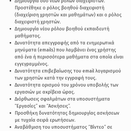
Δημιουργία δύο νέων ρόλων διαχειριστών.
Προστέθηκε ο ρόλος βοηθού διαχειριστή
(διαχείριση χρηστών και μαθημάτων) και ο ρόλος
διαχειριστή χρηστών.
Δημιουργία νέου ρόλου βοηθού εκπαιδευτή
μαθήματος.
Δυνατότητα απεγγραφής από τα ενημερωτικά
μηνύματα (emails) που λαμβάνει ένας χρήστης
από ένα ή περισσότερα μαθήματα στα οποία είναι
εγγεγραμμένος.
Δυνατότητα επιβεβαίωσης του email λογαρισμού
των χρηστών κατά την εγγραφή τους.
Δυνατότητα ορισμού του χρόνου υποβολής των
εργασιών με ακρίβεια ώρας.
Διόρθωσεις σφαλμάτων στα υποσυστήματα
“Εργασίες” και “Ασκήσεις”.
Προσθήκη δυνατότητας δημιουργίας ασκήσεων
με τυχαία σειρά ερωτήσεων.
Αναβάθμιση του υποσυστήματος “Βίντεο” σε