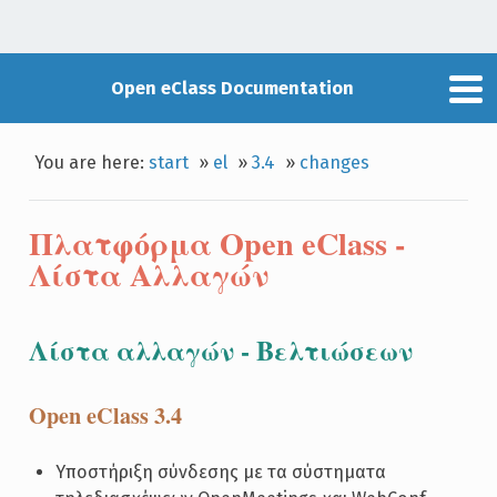
Open eClass Documentation
You are here:
start
»
el
»
3.4
»
changes
Πλατφόρμα Open eClass -
Λίστα Αλλαγών
Λίστα αλλαγών - Bελτιώσεων
Open eClass 3.4
Υποστήριξη σύνδεσης με τα σύστηματα