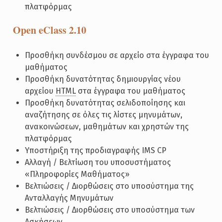
πλατφόρμας
Open eClass 2.10
Προσθήκη συνδέσμου σε αρχείο στα έγγραφα του
μαθήματος
Προσθήκη δυνατότητας δημιουργίας νέου
αρχείου
HTML
στα έγγραφα του μαθήματος
Προσθήκη δυνατότητας σελιδοποίησης και
αναζήτησης σε όλες τις λίστες μηνυμάτων,
ανακοινώσεων, μαθημάτων και χρηστών της
πλατφόρμας
Υποστήριξη της προδιαγραφής IMS CP
Αλλαγή / Βελτίωση του υποσυστήματος
«Πληροφορίες Μαθήματος»
Βελτιώσεις / Διορθώσεις στο υποσύστημα της
Ανταλλαγής Μηνυμάτων
Βελτιώσεις / Διορθώσεις στο υποσύστημα των
Ασκήσεων