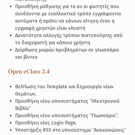
Προσθήκη ρύθμισης για το αν οι φοιτητές που
συνδέονται με εναλλακτικό τρόπο εγγράφονται
αυτόματα ή πρέπει να κάνουν αίτηση όταν η
εγγραφή χρηστών είναι κλειστή
Δυνατότητα αλλαγής τρόπου πιστοποίησης από
το διαχειριστή για κάποιο χρήστη
Διόρθωση μικρών προβλημάτων σε γλωσσάριο
και βίντεο
Open eClass 2.4
Βελτίωση του Template και δημιουργία νέων
Θεμάτων.
Προσθήκη νέου υποσυστήματος “Ηλεκτρονικό
Βιβλίο”
Προσθήκη νέου υποσυστήματος “Γλωσσάριο”.
Προσθήκη νέας Login Page.
Υποστήριξη RSS στο υποσύστημα “Ανακοινώσεις”