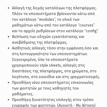
Αλλαγή της δομής καταλόγων της πλατφόρμας.
Πλέον τα υποσυστήματα βρίσκονται κάτω από
τον κατάλογο “modules”, το υλικό των
μαθημάτων κάτω από τον κατάλογο “courses”
και το αρχείο ρυθμίσεων στον κατάλογο “config”.
Βελτίωση των οδηγών εγκατάστασης και
αναβάθμισης της πλατφόρμας.
Αισθητικές αλλαγές τόσο στην εμφάνιση όσο και
στη λειτουργικότητα των υποσυστημάτων.
Συγκεκριμένα, όλα τα υποσυστήματα
χρησιμοποιούν style sheets, αλλαγές στις
διαστάσεις της πλατφόρμας, στα χρώματα, στο
λογότυπο, στα εικονίδια και στις γραμματοσειρές.
Προσθήκη νέου υποσυστήματος επικοινωνίας
των φοιτητών με τους καθηγητές του
μαθήματος.
Προσθήκη δυνατότητας επιλογής στον τρόπο
εγγραφής των φοιτητών. (Ανοικτή - Με Αίτηση)