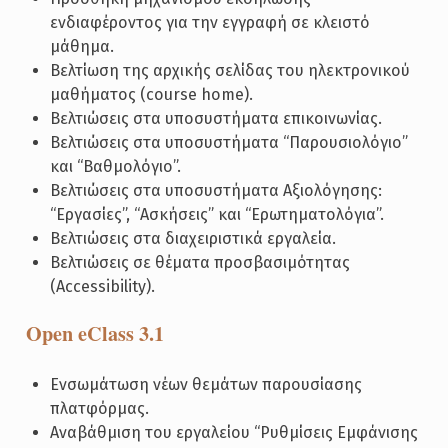
ενδιαφέροντος για την εγγραφή σε κλειστό
μάθημα.
Βελτίωση της αρχικής σελίδας του ηλεκτρονικού
μαθήματος (course home).
Βελτιώσεις στα υποσυστήματα επικοινωνίας.
Βελτιώσεις στα υποσυστήματα “Παρουσιολόγιο”
και “Βαθμολόγιο”.
Βελτιώσεις στα υποσυστήματα Αξιολόγησης:
“Εργασίες”, “Ασκήσεις” και “Ερωτηματολόγια”.
Βελτιώσεις στα διαχειριστικά εργαλεία.
Βελτιώσεις σε θέματα προσβασιμότητας
(Accessibility).
Open eClass 3.1
Ενσωμάτωση νέων θεμάτων παρουσίασης
πλατφόρμας.
Αναβάθμιση του εργαλείου “Ρυθμίσεις Εμφάνισης