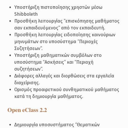
Υποστήριξη πιστοποίησης χρηστών μέσω
Shibboleth
Προσθήκη λειτουργίας “επισκόπησης μαθήματος
σαν εκπαιδευόμενος” από τον εκπαιδευτή.
Προσθήκη λειτουργίας ειδοποίησης καινούριων
μηνυμάτων στο υποσύστημα “Περιοχές
Συζητήσεων”.
Υποστήριξη μαθηματικών συμβόλων στο
υποσύστημα “Ασκήσεις” και “Περιοχή
συζητήσεων”.
Διάφορες αλλαγές και διορθώσεις στα εργαλεία
διαχείρισης.
Ορισμός προαιρετικού συνθηματικού μαθήματος
κατά τη δημιουργία μαθήματος.
Open eClass 2.2
Δημιουργία υποσυστήματος “Θεματικών