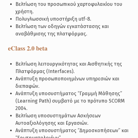
Βελτίωση του προσωπικού χαρτοφυλακίου του
χρήστη.
Πολυγλωσσική υποστήριξη utf-8.
Βελτίωση των οδηγών εγκατάστασης και
αναβάθμισης της πλατφόρμας.
eClass 2.0 beta
Βελτίωση λειτουργικότητας και Αισθητικής της
Πλατφόρμας (Interfaces).
Ανάπτυξη προσωποποιημένων υπηρεσιών και
διεπαφών.
Ανάπτυξη υποσυστήματος “Γραμμή Μάθησης”
(Learning Path) συμβατό με τo πρότυπo SCORM
2004.
Βελτίωση υποσυστημάτων Ασκήσεων
Αυτοαξιολόγησης και Εργασιών.
Ανάπτυξη υποσυστήματος “Δημοσκοπήσεων” και
“Ερωτηματολογίων”.