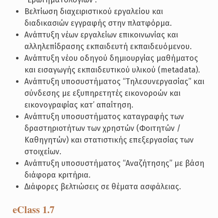
Βελτίωση διαχειριστικού εργαλείου και
διαδικασιών εγγραφής στην πλατφόρμα.
Ανάπτυξη νέων εργαλείων επικοινωνίας και
αλληλεπίδρασης εκπαιδευτή εκπαιδευόμενου.
Ανάπτυξη νέου οδηγού δημιουργίας μαθήματος
και εισαγωγής εκπαιδευτικού υλικού (metadata).
Ανάπτυξη υποσυστήματος “Τηλεσυνεργασίας” και
σύνδεσης με εξυπηρετητές εικονοροών και
εικονογραφίας κατ’ απαίτηση.
Ανάπτυξη υποσυστήματος καταγραφής των
δραστηριοτήτων των χρηστών (Φοιτητών /
Καθηγητών) και στατιστικής επεξεργασίας των
στοιχείων.
Ανάπτυξη υποσυστήματος “Αναζήτησης” με βάση
διάφορα κριτήρια.
Διάφορες βελτιώσεις σε θέματα ασφάλειας.
eClass 1.7