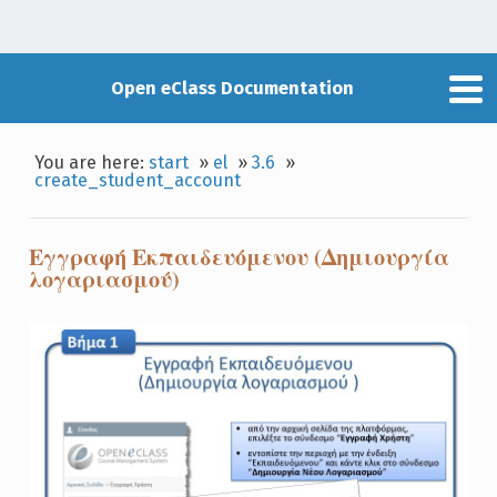
Open eClass Documentation
You are here:
start
»
el
»
3.6
»
create_student_account
Εγγραφή Εκπαιδευόμενου (Δημιουργία
λογαριασμού)