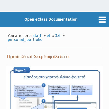
Open eClass Documentation
You are here:
start
»
el
»
3.6
»
personal_portfolio
Προσωπικό Χαρτοφυλάκιο