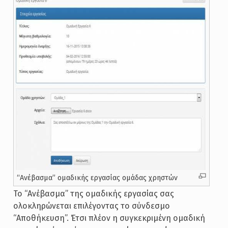
“Ανέβασμα” ομαδικής εργασίας ομάδας χρηστών
Το “Ανέβασμα” της ομαδικής εργασίας σας
ολοκληρώνεται επιλέγοντας το σύνδεσμο
“Αποθήκευση”. Έτσι πλέον η συγκεκριμένη ομαδική