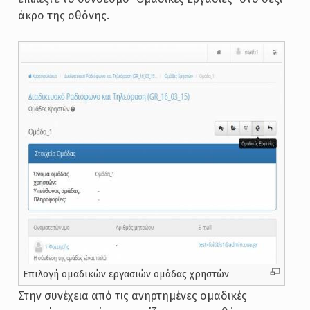
άκρο της οθόνης.
Επιλογή ομαδικών εργασιών ομάδας χρηστών
Στην συνέχεια από τις ανηρτημένες ομαδικές