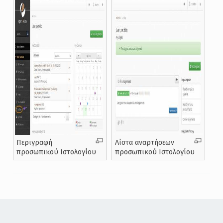
Περιγραφή
Λίστα αναρτήσεων
προσωπικού Ιστολογίου
προσωπικού Ιστολογίου