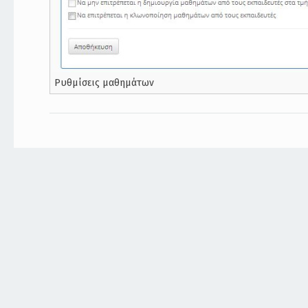
Ρυθμίσεις μαθημάτων