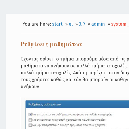
You are here:
start
»
el
»
3.9
»
admin
»
system_
Ρυθμίσεις μαθημάτων
Έχοντας ορίσει το τμήμα μπορούμε μέσα από τις ρ
μαθήματα να ανήκουν σε πολλά τμήματα-σχολές. 
πολλά τμήματα-σχολές. Ακόμη παρέχετε στον διαχε
τους χρήστες καθώς και εάν θα μπορούν οι καθηγ
ανήκουν