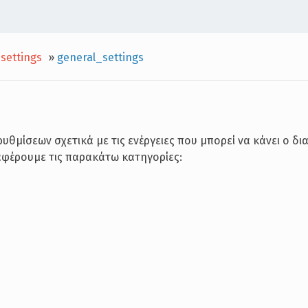
settings
»
general_settings
θμίσεων σχετικά με τις ενέργειες που μπορεί να κάνει ο δι
αφέρουμε τις παρακάτω κατηγορίες: