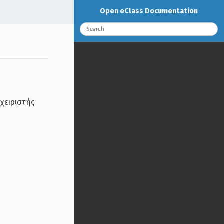
Open eClass Documentation
αχειριστής