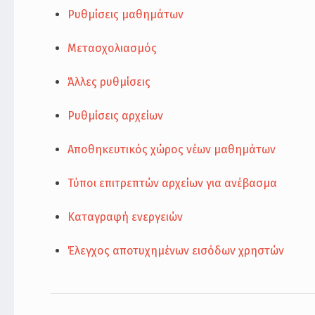
Ρυθμίσεις μαθημάτων
Μετασχολιασμός
Άλλες ρυθμίσεις
Ρυθμίσεις αρχείων
Αποθηκευτικός χώρος νέων μαθημάτων
Τύποι επιτρεπτών αρχείων για ανέβασμα
Καταγραφή ενεργειών
Έλεγχος αποτυχημένων εισόδων χρηστών