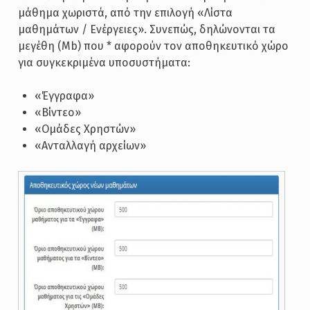
μάθημα χωριστά, από την επιλογή «Λίστα
μαθημάτων / Ενέργειες». Συνεπώς, δηλώνονται τα
μεγέθη (Mb) που * αφορούν τον αποθηκευτικό χώρο
για συγκεκριμένα υποσυστήματα:
«Έγγραφα»
«Βίντεο»
«Ομάδες Χρηστών»
«Ανταλλαγή αρχείων»