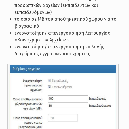
προσωπικών αρχείων (εκπαιδευτών και
εκπαιδευόμενων)
το όριο σε ΜΒ του αποθηκευτικού χώρου για το
βιογραφικό
ενεργοποίηση/ απενεργοποίηση λειτουργίας
«Κοινόχρηστων Αρχείων»
ενεργοποίηση/ απενεργοποίηση επιλογής
διαχείρισης εγγράφων από χρήστες