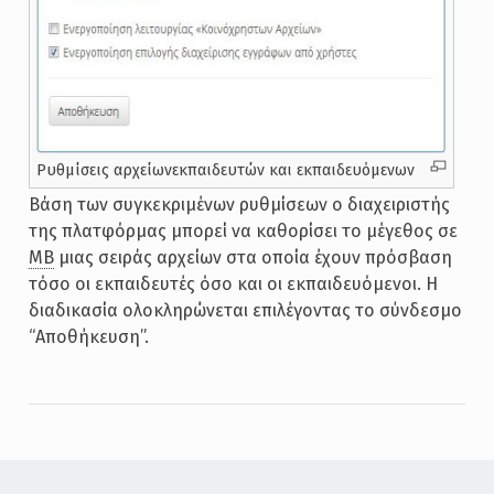
Ρυθμίσεις αρχείωνεκπαιδευτών και εκπαιδευόμενων
Βάση των συγκεκριμένων ρυθμίσεων ο διαχειριστής
της πλατφόρμας μπορεί να καθορίσει το μέγεθος σε
MB
μιας σειράς αρχείων στα οποία έχουν πρόσβαση
τόσο οι εκπαιδευτές όσο και οι εκπαιδευόμενοι. Η
διαδικασία ολοκληρώνεται επιλέγοντας το σύνδεσμο
“Αποθήκευση”.