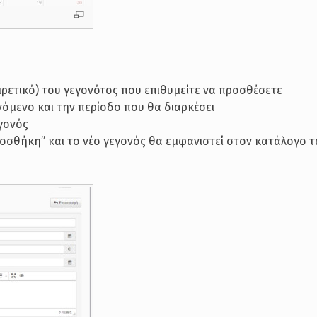
αιρετικό) του γεγονότος που επιθυμείτε να προσθέσετε
όμενο και την περίοδο που θα διαρκέσει
εγονός
Προσθήκη” και το νέο γεγονός θα εμφανιστεί στον κατάλογο 