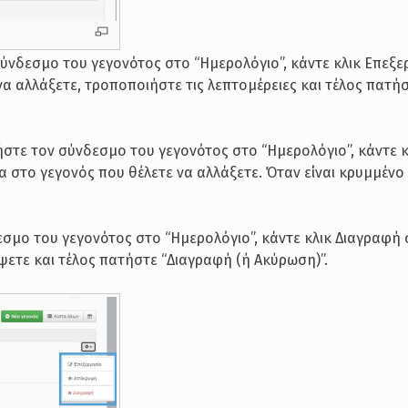
ύνδεσμο του γεγονότος στο “Ημερολόγιο”, κάντε κλικ Επεξε
 να αλλάξετε, τροποποιήστε τις λεπτομέρειες και τέλος πατή
στε τον σύνδεσμο του γεγονότος στο “Ημερολόγιο”, κάντε κ
α στο γεγονός που θέλετε να αλλάξετε. Όταν είναι κρυμμένο
σμο του γεγονότος στο “Ημερολόγιο”, κάντε κλικ Διαγραφή σ
άψετε και τέλος πατήστε “Διαγραφή (ή Ακύρωση)”.