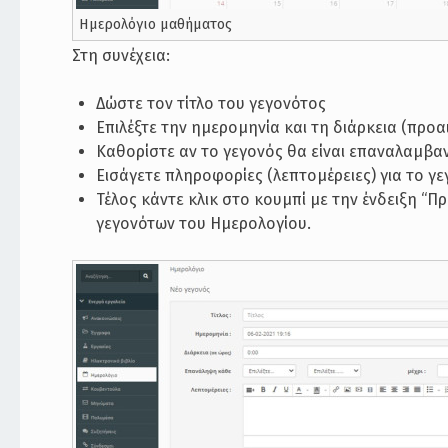
Ημερολόγιο μαθήματος
Στη συνέχεια:
Δώστε τον τίτλο του γεγονότος
Επιλέξτε την ημερομηνία και τη διάρκεια (προ
Καθορίστε αν το γεγονός θα είναι επαναλαμβαν
Εισάγετε πληροφορίες (λεπτομέρειες) για το γ
Τέλος κάντε κλικ στο κουμπί με την ένδειξη “
γεγονότων του Ημερολογίου.