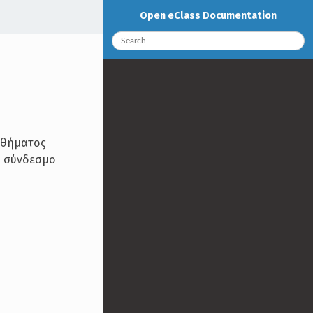
Open eClass Documentation
μαθήματος
το σύνδεσμο