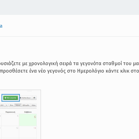
a
υσιάζετε με χρονολογική σειρά τα γεγονότα σταθμοί του 
 να προσθέσετε ένα νέο γεγονός στο Ημερολόγιο κάντε κλικ σ