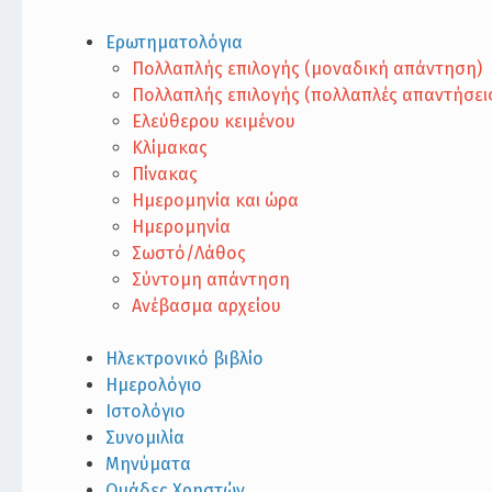
Ερωτηματολόγια
Πολλαπλής επιλογής (μοναδική απάντηση)
Πολλαπλής επιλογής (πολλαπλές απαντήσει
Ελεύθερου κειμένου
Κλίμακας
Πίνακας
Ημερομηνία και ώρα
Ημερομηνία
Σωστό/Λάθος
Σύντομη απάντηση
Ανέβασμα αρχείου
Ηλεκτρονικό βιβλίο
Ημερολόγιο
Ιστολόγιο
Συνομιλία
Μηνύματα
Ομάδες Χρηστών