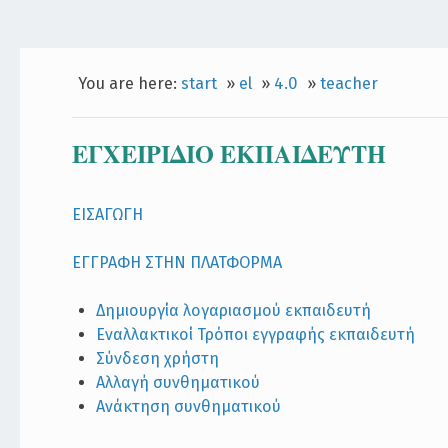
You are here:
start
»
el
»
4.0
»
teacher
ΕΓΧΕΙΡIΔΙΟ ΕΚΠΑΙΔΕΥTH
ΕΙΣΑΓΩΓΗ
ΕΓΓΡΑΦΗ ΣΤΗΝ ΠΛΑΤΦΟΡΜΑ
Δημιουργία λογαριασμού εκπαιδευτή
Εναλλακτικοί Τρόποι εγγραφής εκπαιδευτή
Σύνδεση χρήστη
Αλλαγή συνθηματικού
Ανάκτηση συνθηματικού