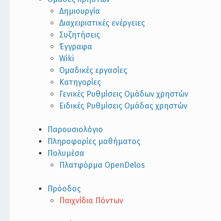
Δημιουργία
Διαχειριστικές ενέργειες
Συζητήσεις
Έγγραφα
Wiki
Ομαδικές εργασίες
Κατηγορίες
Γενικές Ρυθμίσεις Ομάδων χρηστών
Ειδικές Ρυθμίσεις Ομάδας χρηστών
Παρουσιολόγιο
Πληροφορίες μαθήματος
Πολυμέσα
Πλατφόρμα OpenDelos
Πρόοδος
Παιχνίδια Πόντων