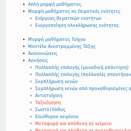
Απλή μορφή μαθήματος
Μορφή μαθήματος σε Θεματικές ενότητες
Ενέργειες θεματικών ενοτήτων
Ενεργοποίηση ολοκλήρωσης ενότητας
Μορφή μαθήματος Τοίχου
Μοντέλο Ανεστραμμένης Τάξης
Ανακοινώσεις
Ασκήσεις
Πολλαπλής επιλογής (μοναδική απάντηση)
Πολλαπλής επιλογής (πολλαπλές απαντήσει
Συμπλήρωση κενών
Συμπλήρωση κενών από προκαθορισμένες 
Αντιστοίχιση
Ταξινόμηση
Σωστό/Λάθος
Ελεύθερου κειμένου
Μεταφορά και απόθεση σε κείμενο
Μεταφορά και απόθεση σε προκαθορισμένα