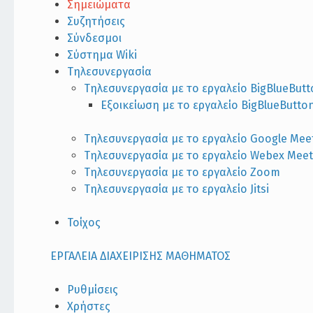
Σημειώματα
Συζητήσεις
Σύνδεσμοι
Σύστημα Wiki
Τηλεσυνεργασία
Τηλεσυνεργασία με το εργαλείο BigBlueBut
Εξοικείωση με το εργαλείο BigBlueButto
Τηλεσυνεργασία με το εργαλείο Google Mee
Τηλεσυνεργασία με το εργαλείο Webex Meet
Τηλεσυνεργασία με το εργαλείο Zoom
Τηλεσυνεργασία με το εργαλείο Jitsi
Τοίχος
ΕΡΓΑΛΕΙΑ ΔΙΑΧΕΙΡΙΣΗΣ ΜΑΘΗΜΑΤΟΣ
Ρυθμίσεις
Χρήστες