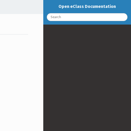
Open eClass Documentation