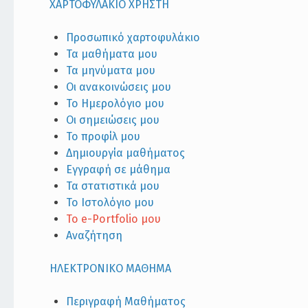
XΑΡΤΟΦΥΛΑΚΙΟ ΧΡΗΣΤΗ
Προσωπικό χαρτοφυλάκιο
Τα μαθήματα μου
Τα μηνύματα μου
Οι ανακοινώσεις μου
Το Ημερολόγιο μου
Οι σημειώσεις μου
Το προφίλ μου
Δημιουργία μαθήματος
Εγγραφή σε μάθημα
Τα στατιστικά μου
Το Ιστολόγιο μου
Το e-Portfolio μου
Αναζήτηση
ΗΛΕΚΤΡΟΝΙΚΟ ΜΑΘΗΜΑ
Περιγραφή Μαθήματος