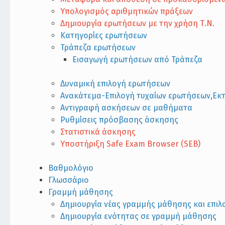
Υπολογισμός αριθμητικών πράξεων
Δημιουργία ερωτήσεων με την χρήση Τ.Ν.
Κατηγορίες ερωτήσεων
Τράπεζα ερωτήσεων
Εισαγωγή ερωτήσεων από Τράπεζα
Δυναμική επιλογή ερωτήσεων
Ανακάτεμα-Επιλογή τυχαίων ερωτήσεων,Εκτ
Αντιγραφή ασκήσεων σε μαθήματα
Ρυθμίσεις πρόσβασης άσκησης
Στατιστικά άσκησης
Υποστήριξη Safe Exam Browser (SEB)
Βαθμολόγιο
Γλωσσάριο
Γραμμή μάθησης
Δημιουργία νέας γραμμής μάθησης και επιλ
Δημιουργία ενότητας σε γραμμή μάθησης