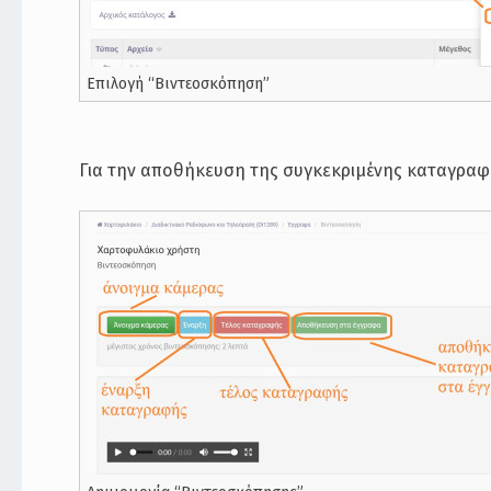
Επιλογή “Βιντεοσκόπηση”
Για την αποθήκευση της συγκεκριμένης καταγραφ