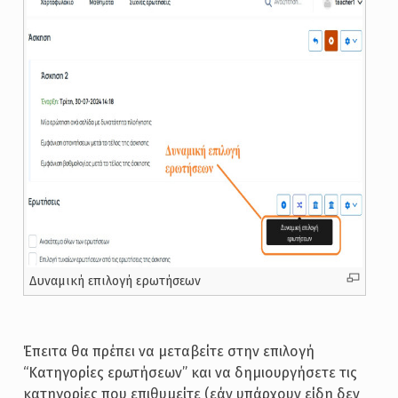
Δυναμική επιλογή ερωτήσεων
Έπειτα θα πρέπει να μεταβείτε στην επιλογή
“Κατηγορίες ερωτήσεων” και να δημιουργήσετε τις
κατηγορίες που επιθυμείτε (εάν υπάρχουν είδη δεν