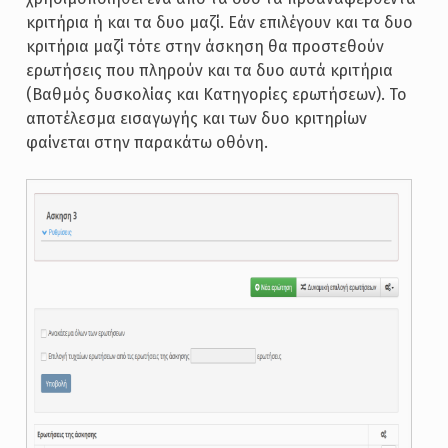
κριτήρια ή και τα δυο μαζί. Εάν επιλέγουν και τα δυο
κριτήρια μαζί τότε στην άσκηση θα προστεθούν
ερωτήσεις που πληρούν και τα δυο αυτά κριτήρια
(Βαθμός δυσκολίας και Κατηγορίες ερωτήσεων). Το
αποτέλεσμα εισαγωγής και των δυο κριτηρίων
φαίνεται στην παρακάτω οθόνη.