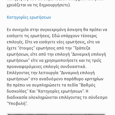
χρειάζεται να τις δημιουργήσετε).
Κατηγορίες ερωτήσεων
Εν συνεχεία στην συγκεκριμένη άσκηση θα πρέπει να
εισάγετε τις ερωτήσεις. Εδώ υπάρχουν τέσσερις
επιλογές. Είτε να εισάγετε νέες ερωτήσεις, είτε να
έχετε “έτοιμες” ερωτήσεις από την “Τράπεζα
ερωτήσεων, είτε από την επιλογή “Δυναμική επιλογή
ερωτήσεων” είτε να χρησιμοποιήσετε και τις τρείς
προαναφερόμενες επιλογές συνδυαστικά.
Επιλέγοντας την λειτουργία “Δυναμική επιλογή
ερωτήσεων” στο αναδυόμενο παράθυρο κριτηρίων
θα πρέπει να συμπληρώσετε τα πεδία “Βαθμός
δυσκολίας” Και “Κατηγορίες ερωτήσεων”. Η
διαδικασία ολοκληρώνεται επιλέγοντας το σύνδεσμο
“Υποβολή”.