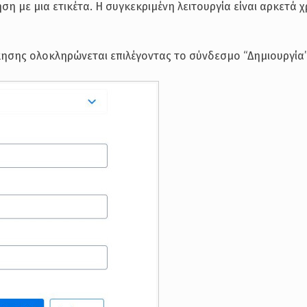
ση με μια ετικέτα. Η συγκεκριμένη λειτουργία είναι αρκετά χ
ησης ολοκληρώνεται επιλέγοντας το σύνδεσμο “Δημιουργία”