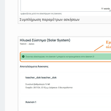
Συμπλήρωση παραμέτρων ασκήσεων