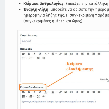
Κλίμακα βαθμολογίας
: Επιλέξτε την κατάλληλ
Έναρξη-Λήξη
: μπορείτε να ορίσετε την ημερο
ημερομηνία λήξης της. Η συγκεκριμένη παράμετ
(συγκεκριμένες ημέρες και ώρες).