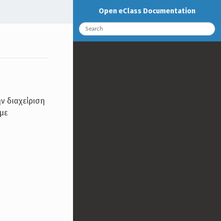
Open eClass Documentation
ν διαχείριση
με