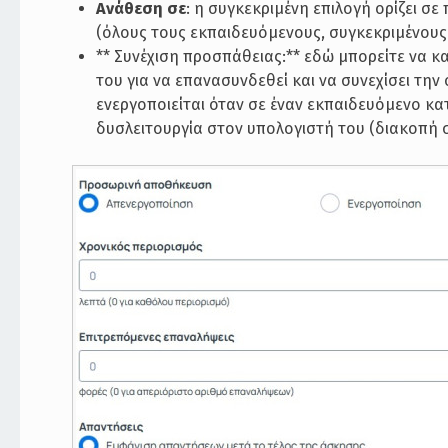
Ανάθεση σε
: η συγκεκριμένη επιλογή ορίζει σ
(όλους τους εκπαιδευόμενους, συγκεκριμένου
** Συνέχιση προσπάθειας:** εδώ μπορείτε να κ
του για να επανασυνδεθεί και να συνεχίσει τη
ενεργοποιείται όταν σε έναν εκπαιδευόμενο κα
δυσλειτουργία στον υπολογιστή του (διακοπή 