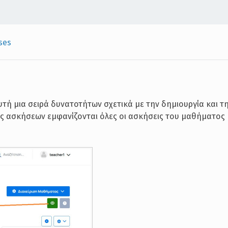
ses
ή μια σειρά δυνατοτήτων σχετικά με την δημιουργία και τη
ς ασκήσεων εμφανίζονται όλες οι ασκήσεις του μαθήματος 