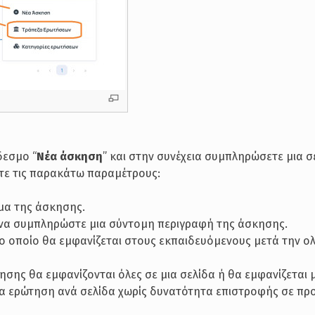
δεσμο “
Νέα άσκηση
” και στην συνέχεια συμπληρώσετε μια σ
ετε τις παρακάτω παραμέτρους:
ομα της άσκησης.
ε να συμπληρώστε μια σύντομη περιγραφή της άσκησης.
ο το οποίο θα εμφανίζεται στους εκπαιδευόμενους μετά την 
κησης θα εμφανίζονται όλες σε μια σελίδα ή θα εμφανίζεται
α ερώτηση ανά σελίδα χωρίς δυνατότητα επιστροφής σε πρ