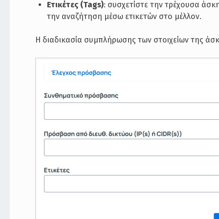
Ετικέτες (Tags)
: συσχετίστε την τρέχουσα άσκη
την αναζήτηση μέσω ετικετών στο μέλλον.
Η διαδικασία συμπλήρωσης των στοιχείων της άσκ