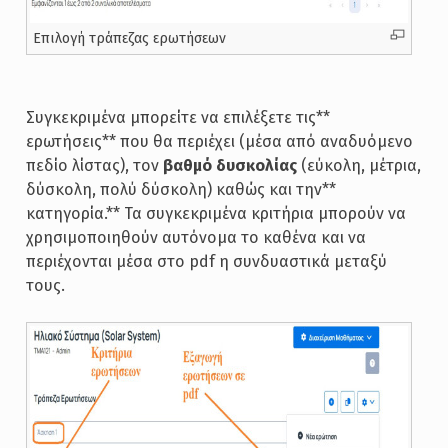
Επιλογή τράπεζας ερωτήσεων
Συγκεκριμένα μπορείτε να επιλέξετε τις**
ερωτήσεις** που θα περιέχει (μέσα από αναδυόμενο
πεδίο λίστας), τον
βαθμό δυσκολίας
(εύκολη, μέτρια,
δύσκολη, πολύ δύσκολη) καθώς και την**
κατηγορία.** Τα συγκεκριμένα κριτήρια μπορούν να
χρησιμοποιηθούν αυτόνομα το καθένα και να
περιέχονται μέσα στο pdf η συνδυαστικά μεταξύ
τους.