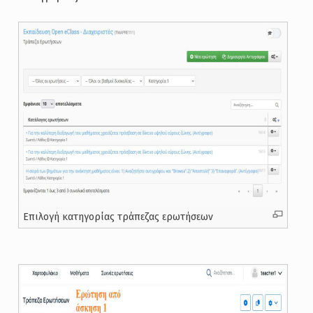
Επιλογή κατηγορίας τράπεζας ερωτήσεων