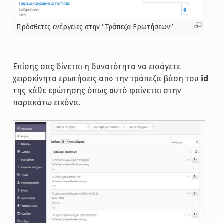
Πρόσθετες ενέργειες στην “Τράπεζα Ερωτήσεων”
Επίσης σας δίνεται η δυνατότητα να εισάγετε
χειροκίνητα ερωτήσεις από την τράπεζα βάση του
id
της κάθε ερώτησης όπως αυτό φαίνεται στην
παρακάτω εικόνα.