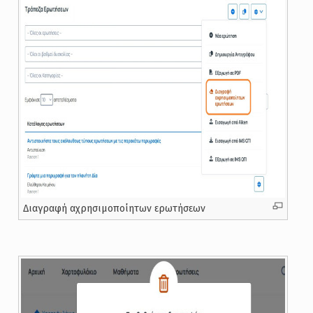
Διαγραφή αχρησιμοποίητων ερωτήσεων