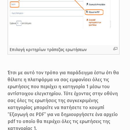
Επιλογή κριτηρίων τράπεζας ερωτήσεων
Έτσι με αυτό τον τρόπο για παράδειγμα έστω ότι θα
θέλατε η πλατφόρμα να σας εμφανίσει όλες τις
ερωτήσεις που περιέχει η κατηγορία 1 μέσω του
αντίστοιχου ελεγκτηρίου. Τότε έχοντας στην οθόνη
σας όλες τις ερωτήσεις της συγκεκριμένης
κατηγορίας μπορείτε να πατήσετε το κουμπί
“Εξαγωγή σε PDF” για να δημιουργήσετε ένα αρχείο
pdf το οποίο θα περιέχει όλες τις ερωτήσεις της
κατηγορίας 1.