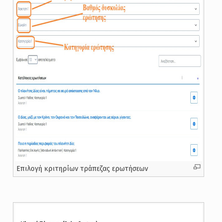
Επιλογή κριτηρίων τράπεζας ερωτήσεων