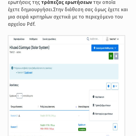
ερωτήσεις της
τράπεζας ερωτήσεων
την οποία
έχετε δημιουργήσει.Στην διάθεση σας όμως έχετε και
μια σειρά κριτηρίων σχετικά με το περιεχόμενο του
αρχείου Pdf.