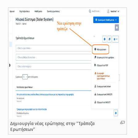
Δημιουργία νέας ερώτησης στην “Τράπεζα
Ερωτήσεων”