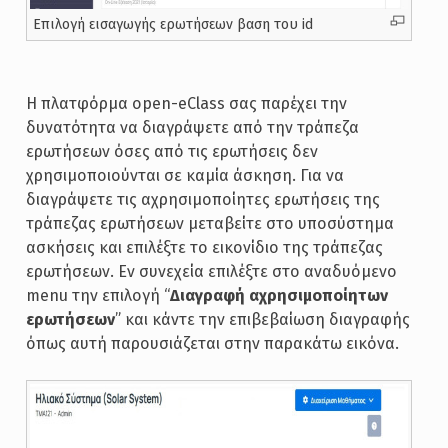
Επιλογή εισαγωγής ερωτήσεων βαση του id
Η πλατφόρμα open-eClass σας παρέχει την
δυνατότητα να διαγράψετε από την τράπεζα
ερωτήσεων όσες από τις ερωτήσεις δεν
χρησιμοποιούνται σε καμία άσκηση. Για να
διαγράψετε τις αχρησιμοποίητες ερωτήσεις της
τράπεζας ερωτήσεων μεταβείτε στο υποσύστημα
ασκήσεις και επιλέξτε το εικονίδιο της τράπεζας
ερωτήσεων. Εν συνεχεία επιλέξτε στο αναδυόμενο
menu την επιλογή “
Διαγραφή αχρησιμοποίητων
ερωτήσεων
” και κάντε την επιβεβαίωση διαγραφής
όπως αυτή παρουσιάζεται στην παρακάτω εικόνα.