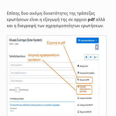
Επίσης δυο ακόμη δυνατότητες της τράπεζας
ερωτήσεων είναι η εξαγωγή της σε αρχειο
pdf
αλλά
και η διαγραφή των αχρησιμοποίητων ερωτήσεων.