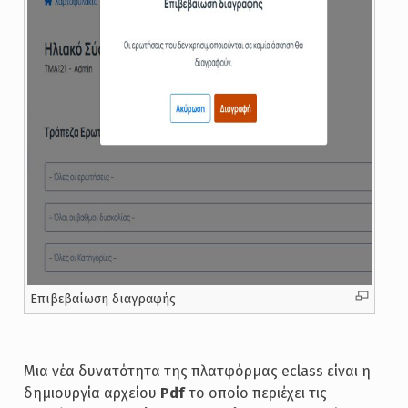
Επιβεβαίωση διαγραφής
Μια νέα δυνατότητα της πλατφόρμας eclass είναι η
δημιουργία αρχείου
Pdf
το οποίο περιέχει τις