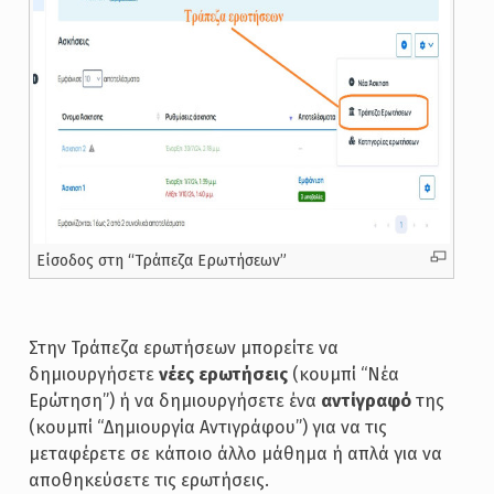
Είσοδος στη “Τράπεζα Ερωτήσεων”
Στην Τράπεζα ερωτήσεων μπορείτε να
δημιουργήσετε
νέες ερωτήσεις
(κουμπί “Νέα
Ερώτηση”) ή να δημιουργήσετε ένα
αντίγραφό
της
(κουμπί “Δημιουργία Αντιγράφου”) για να τις
μεταφέρετε σε κάποιο άλλο μάθημα ή απλά για να
αποθηκεύσετε τις ερωτήσεις.