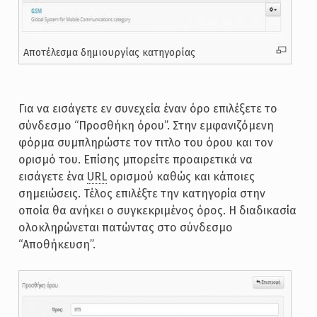
Αποτέλεσμα δημιουργίας κατηγορίας
Για να εισάγετε εν συνεχεία έναν όρο επιλέξετε το
σύνδεσμο “Προσθήκη όρου”. Στην εμφανιζόμενη
φόρμα συμπληρώστε τον τιτλο του όρου και τον
ορισμό του. Επίσης μπορείτε προαιρετικά να
εισάγετε ένα
URL
ορισμού καθώς και κάποιες
σημειώσεις. Τέλος επιλέξτε την κατηγορία στην
οποία θα ανήκει ο συγκεκριμένος όρος. Η διαδικασία
ολοκληρώνεται πατώντας στο σύνδεσμο
“Αποθήκευση”.