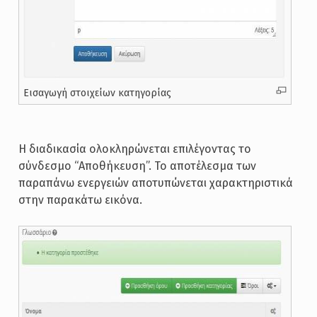
Εισαγωγή στοιχείων κατηγορίας
Η διαδικασία ολοκληρώνεται επιλέγοντας το
σύνδεσμο “Aποθήκευση”. Το αποτέλεσμα των
παραπάνω ενεργειών αποτυπώνεται χαρακτηριστικά
στην παρακάτω εικόνα.