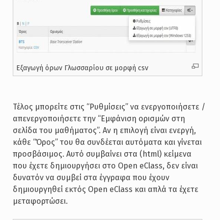
Εξαγωγή όρων Γλωσσαρίου σε μορφή csv
Τέλος μπορείτε στις “Ρυθμίσεις” να ενεργοποιήσετε /
απενεργοποιήσετε την “Εμφάνιση ορισμών στη
σελίδα του μαθήματος”. Αν η επιλογή είναι ενεργή,
κάθε “Όρος” του θα συνδέεται αυτόματα και γίνεται
προσβάσιμος. Αυτό συμβαίνει στα (html) κείμενα
που έχετε δημιουργήσει στο Open eClass, δεν είναι
δυνατόν να συμβεί στα έγγραφα που έχουν
δημιουργηθεί εκτός Open eClass και απλά τα έχετε
μεταφορτώσει.