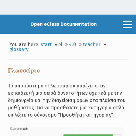
Open eClass Documentation
You are here:
start
»
el
»
4.0
»
teacher
»
glossary
Γλωσσάριο
Το υποσύστημα «Γλωσσάριο» παρέχει στον
εκπαιδευτή μια σειρά δυνατοτήτων σχετικά με την
δημιουργία και την διαχείριση όρων στα πλαίσια του
μαθήματος. Για να προσθέσετε μια κατηγορία απλά
επιλέξτε το σύνδεσμο “Προσθήκη κατηγορίας”.