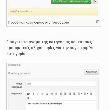
Προσθήκη κατηγορίας στο Γλωσσάριο
Εισάγετε το όνομα της κατηγορίας και κάποιες
προαιρετικές πληροφορίες για την συγκεκριμένη
κατηγορία.