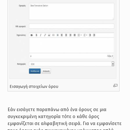
Εισαγωγή στοιχείων όρου
Εάν εισάγετε παραπάνω από ένα όρους σε μια
συγκεκριμένη κατηγορία τότε ο κάθε όρος
εμφανίζεται σε αλφαβητική σειρά. Για να εμφανίσετε