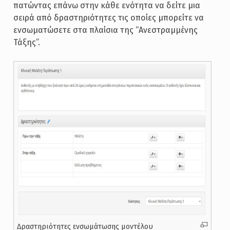
πατώντας επάνω στην κάθε ενότητα να δείτε μια
σειρά από δραστηριότητες τις οποίες μπορείτε να
ενσωματώσετε στα πλαίσια της “Ανεστραμμένης
Τάξης”.
Δραστηριότητες ενσωμάτωσης μοντέλου