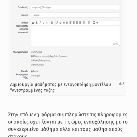
Δημιουργία μαθήματος με ενεργοποίηση μοντέλου
“Ανεστραμμένης τάξης”
Στην επόμενη φόρμα συμπληρώστε τις πληροφορίες
οι οποίες σχετίζονται με τις ώρες ενασχόλησης με το
συγκεκριμένο μάθημα αλλά και τους μαθησιακούς
στόχους.