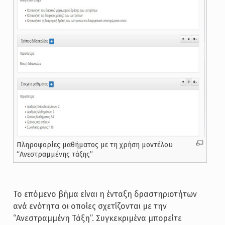
Πληροφορίες μαθήματος με τη χρήση μοντέλου
“Ανεστραμμένης τάξης”
Το επόμενο βήμα είναι η ένταξη δραστηριοτήτων
ανά ενότητα οι οποίες σχετίζονται με την
“Ανεστραμμένη Τάξη”. Συγκεκριμένα μπορείτε