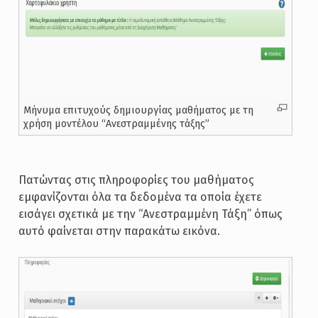
Μήνυμα επιτυχούς δημιουργίας μαθήματος με τη
χρήση μοντέλου “Ανεστραμμένης τάξης”
Πατώντας στις πληροφορίες του μαθήματος
εμφανίζονται όλα τα δεδομένα τα οποία έχετε
εισάγει σχετικά με την “Ανεστραμμένη Τάξη” όπως
αυτό φαίνεται στην παρακάτω εικόνα.