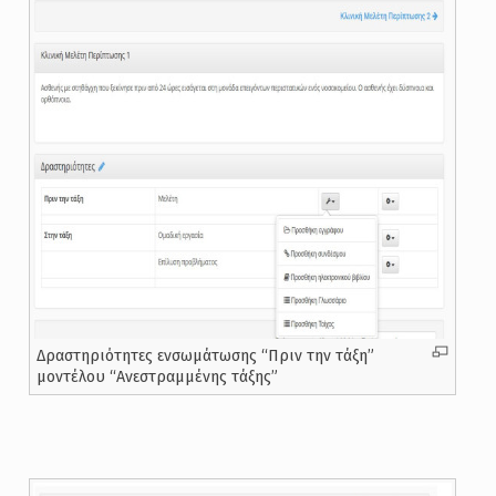
Δραστηριότητες ενσωμάτωσης “Πριν την τάξη”
μοντέλου “Ανεστραμμένης τάξης”