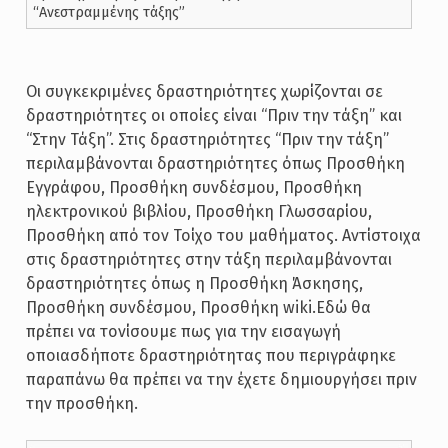
“Ανεστραμμένης τάξης”
Οι συγκεκριμένες δραστηριότητες χωρίζονται σε
δραστηριότητες οι οποίες είναι “Πριν την τάξη” και
“Στην Τάξη”. Στις δραστηριότητες “Πριν την τάξη”
περιλαμβάνονται δραστηριότητες όπως Προσθήκη
Εγγράφου, Προσθήκη συνδέσμου, Προσθήκη
ηλεκτρονικού βιβλίου, Προσθήκη Γλωσσαρίου,
Προσθήκη από τον Τοίχο του μαθήματος. Αντίστοιχα
στις δραστηριότητες στην τάξη περιλαμβάνονται
δραστηριότητες όπως η Προσθήκη Άσκησης,
Προσθήκη συνδέσμου, Προσθήκη wiki.Εδώ θα
πρέπει να τονίσουμε πως για την εισαγωγή
οποιασδήποτε δραστηριότητας που περιγράφηκε
παραπάνω θα πρέπει να την έχετε δημιουργήσει πριν
την προσθήκη.