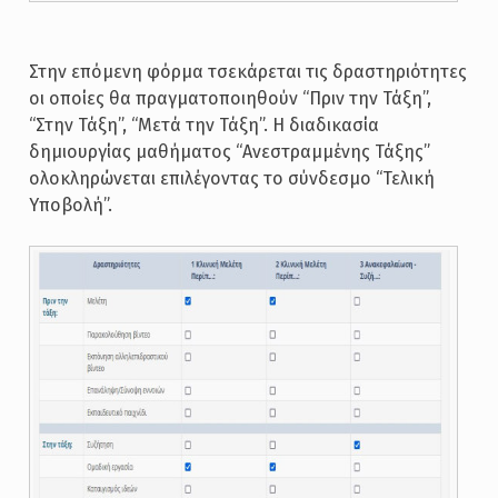
Στην επόμενη φόρμα τσεκάρεται τις δραστηριότητες
οι οποίες θα πραγματοποιηθούν “Πριν την Τάξη”,
“Στην Τάξη”, “Μετά την Τάξη”. Η διαδικασία
δημιουργίας μαθήματος “Ανεστραμμένης Τάξης”
ολοκληρώνεται επιλέγοντας το σύνδεσμο “Τελική
Υποβολή”.