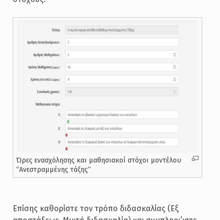
Ώρες ενασχόλησης και μαθησιακοί στόχοι μοντέλου
“Ανεστραμμένης τάξης”
Επίσης καθορίστε τον τρόπο διδασκαλίας (Εξ