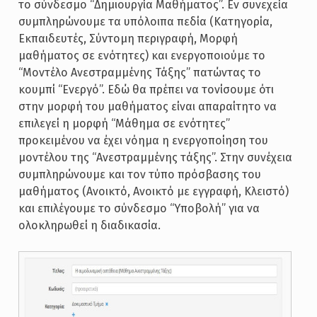
το σύνδεσμο “Δημιουργία Μαθήματος”. Εν συνεχεία
συμπληρώνουμε τα υπόλοιπα πεδία (Κατηγορία,
Εκπαιδευτές, Σύντομη περιγραφή, Μορφή
μαθήματος σε ενότητες) και ενεργοποιούμε το
“Μοντέλο Ανεστραμμένης Τάξης” πατώντας το
κουμπί “Ενεργό”. Εδώ θα πρέπει να τονίσουμε ότι
στην μορφή του μαθήματος είναι απαραίτητο να
επιλεγεί η μορφή “Μάθημα σε ενότητες”
προκειμένου να έχει νόημα η ενεργοποίηση του
μοντέλου της “Ανεστραμμένης τάξης”. Στην συνέχεια
συμπληρώνουμε και τον τύπο πρόσβασης του
μαθήματος (Ανοικτό, Ανοικτό με εγγραφή, Κλειστό)
και επιλέγουμε το σύνδεσμο “Υποβολή” για να
ολοκληρωθεί η διαδικασία.