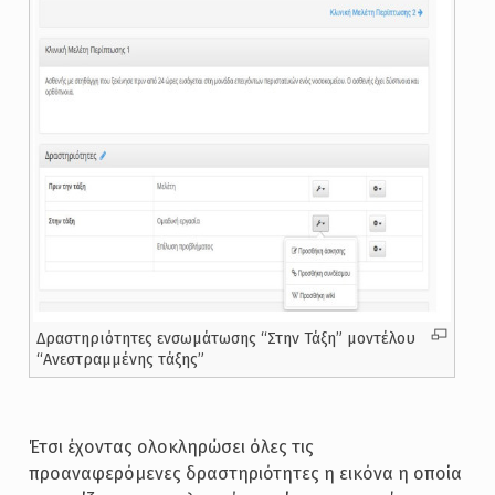
Δραστηριότητες ενσωμάτωσης “Στην Τάξη” μοντέλου
“Ανεστραμμένης τάξης”
Έτσι έχοντας ολοκληρώσει όλες τις
προαναφερόμενες δραστηριότητες η εικόνα η οποία