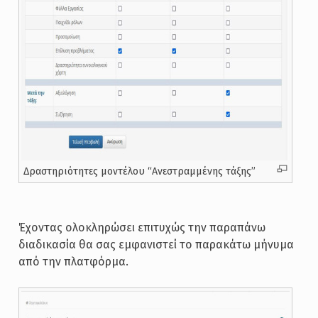
Δραστηριότητες μοντέλου “Ανεστραμμένης τάξης”
Έχοντας ολοκληρώσει επιτυχώς την παραπάνω
διαδικασία θα σας εμφανιστεί το παρακάτω μήνυμα
από την πλατφόρμα.