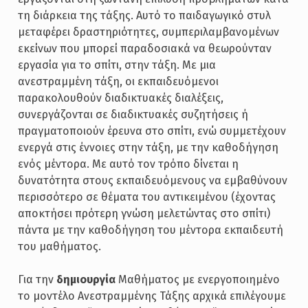
τη διάρκεια της τάξης. Αυτό το παιδαγωγικό στυλ
μεταφέρει δραστηριότητες, συμπεριλαμβανομένων
εκείνων που μπορεί παραδοσιακά να θεωρούνταν
εργασία για το σπίτι, στην τάξη. Με μια
ανεστραμμένη τάξη, οι εκπαιδευόμενοι
παρακολουθούν διαδικτυακές διαλέξεις,
συνεργάζονται σε διαδικτυακές συζητήσεις ή
πραγματοποιούν έρευνα στο σπίτι, ενώ συμμετέχουν
ενεργά στις έννοιες στην τάξη, με την καθοδήγηση
ενός μέντορα. Με αυτό τον τρόπο δίνεται η
δυνατότητα στους εκπαιδευόμενους να εμβαθύνουν
περισσότερο σε θέματα του αντικειμένου (έχοντας
αποκτήσει πρότερη γνώση μελετώντας στο σπίτι)
πάντα με την καθοδήγηση του μέντορα εκπαιδευτή
του μαθήματος.
Για την
δημιουργία
Μαθήματος με ενεργοποιημένο
το μοντέλο Ανεστραμμένης Τάξης αρχικά επιλέγουμε