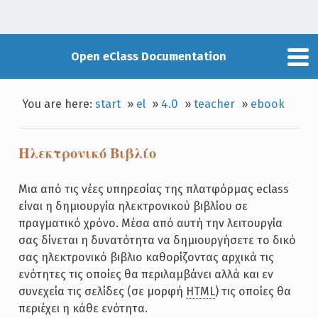
Open eClass Documentation
You are here:
start
»
el
»
4.0
»
teacher
»
ebook
Ηλεκτρονικό Βιβλίο
Μια από τις νέες υπηρεσίας της πλατφόρμας eclass
είναι η δημιουργία ηλεκτρονικού βιβλίου σε
πραγματικό χρόνο. Μέσα από αυτή την λειτουργία
σας δίνεται η δυνατότητα να δημιουργήσετε το δικό
σας ηλεκτρονικό βιβλιο καθορίζοντας αρχικά τις
ενότητες τις οποίες θα περιλαμβάνει αλλά και εν
συνεχεία τις σελίδες (σε μορφή
HTML
) τις οποίες θα
περιέχει η κάθε ενότητα.