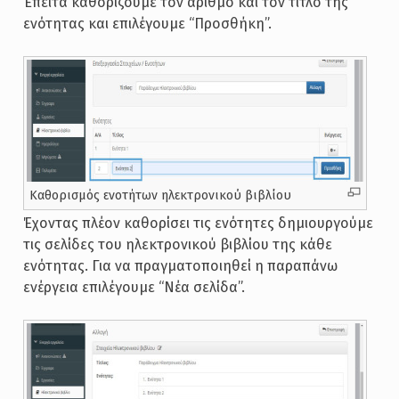
Έπειτα καθορίζουμε τον αριθμό και τον τίτλο της
ενότητας και επιλέγουμε “Προσθήκη”.
Καθορισμός ενοτήτων ηλεκτρονικού βιβλίου
Έχοντας πλέον καθορίσει τις ενότητες δημιουργούμε
τις σελίδες του ηλεκτρονικού βιβλίου της κάθε
ενότητας. Για να πραγματοποιηθεί η παραπάνω
ενέργεια επιλέγουμε “Νέα σελίδα”.