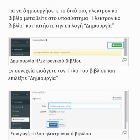
Για να δημιουργήσετε το δικό σας ηλεκτρονικό
βιβλίο μεταβείτε στο υποσύστημα “Ηλεκτρονικό
βιβλίο” και πατήστε την επιλογή “Δημιουργία”
Δημιουργία Ηλεκτρονικού Βιβλίου
Εν συνεχεία εισάγετε τον τίτλο του βιβλίου και
επιλέξτε “Δημιουργία”
Εισαγωγή τίτλου ηλεκτρονικού βιβλίου