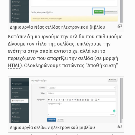
Δημιουργία Νέας σελίδας ηλεκτρονικού βιβλίου
Κατόπιν δημιουργούμε την σελίδα που επιθυμούμε.
Δίνουμε τον τίτλο της σελίδας, επιλέγουμε την
ενότητα στην οποία αντιστοιχεί αλλά και το
περιεχόμενο που απαρτίζει την σελίδα (σε μορφή
HTML
). Ολοκληρώνουμε πατώντας “Αποθήκευση”
Δημιουργία σελίδων ηλεκτρονικού βιβλίου