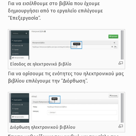
Για να εισέλθουμε στο βιβλία που έχουμε
δημιουργήσει από το εργαλείο επιλέγουμε
“Επεξεργασία”.
Είσοδος σε ηλεκτρονικό βιβλίο
Για να ορίσουμε τις ενότητες του ηλεκτρονικού μας
βιβλίου επιλέγουμε την “Διόρθωση”.
Διόρθωση ηλεκτρονικού βιβλίου