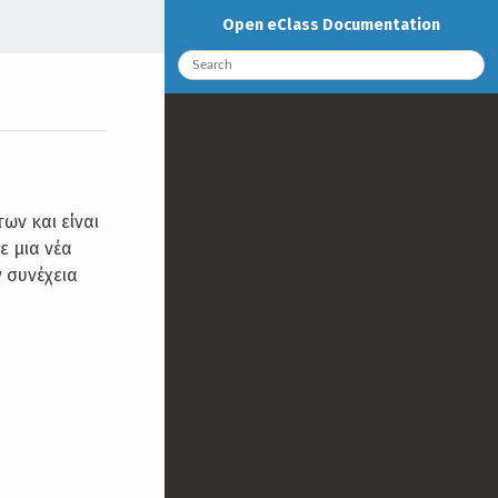
Open eClass Documentation
ων και είναι
ε μια νέα
 συνέχεια