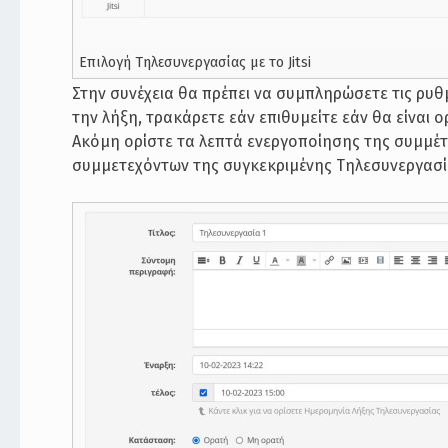
Επιλογή Τηλεσυνεργασίας με το Jitsi
Στην συνέχεια θα πρέπει να συμπληρώσετε τις ρυθμί
την λήξη, τρακάρετε εάν επιθυμείτε εάν θα είναι ο
Ακόμη ορίστε τα λεπτά ενεργοποίησης της συμμέτ
συμμετεχόντων της συγκεκριμένης Τηλεσυνεργασί