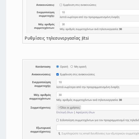
Ρυθμίσεις τηλεσυνεργασίας Jitsi