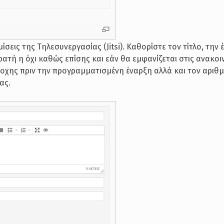
σεις της Τηλεσυνεργασίας (Jitsi). Καθορίστε τον τίτλο, την 
ρατή η όχι καθώς επίσης και εάν θα εμφανίζεται στις ανακοι
οχης πριν την προγραμματισμένη έναρξη αλλά και τον αριθ
ας.