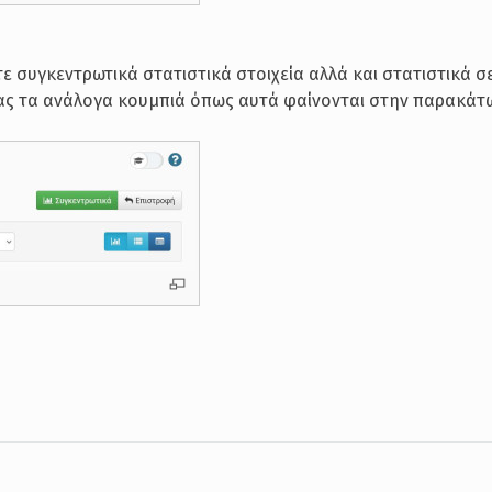
ε συγκεντρωτικά στατιστικά στοιχεία αλλά και στατιστικά 
ς τα ανάλογα κουμπιά όπως αυτά φαίνονται στην παρακάτω