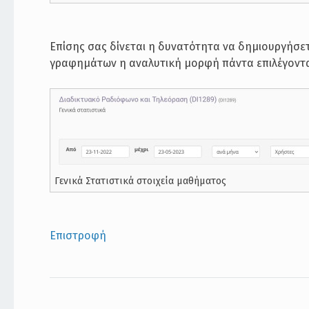
Επίσης σας δίνεται η δυνατότητα να δημιουργήσετ
γραφημάτων η αναλυτική μορφή πάντα επιλέγοντα
Γενικά Στατιστικά στοιχεία μαθήματος
Επιστροφή