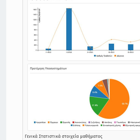
Γενικά Στατιστικά στοιχεία μαθήματος